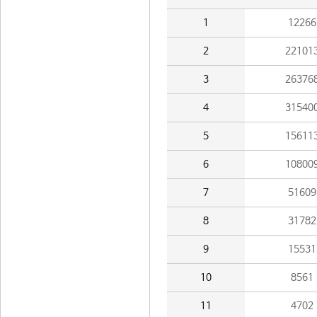
1
12266
2
22101
3
26376
4
31540
5
15611
6
10800
7
51609
8
31782
9
15531
10
8561
11
4702