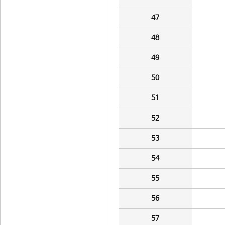
47
48
49
50
51
52
53
54
55
56
57