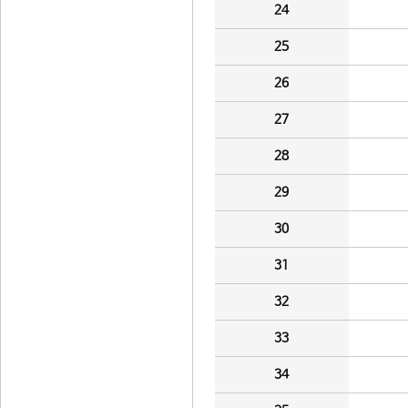
24
25
26
27
28
29
30
31
32
33
34