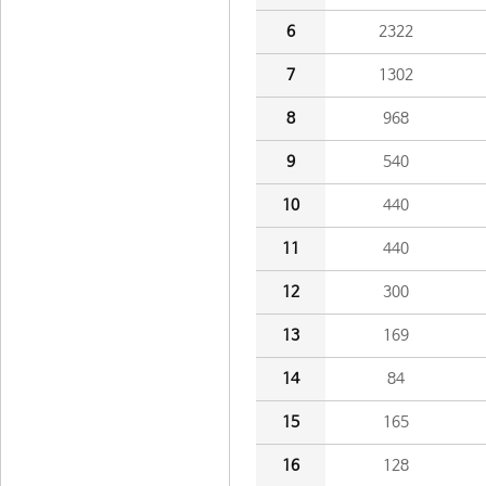
6
2322
7
1302
8
968
9
540
10
440
11
440
12
300
13
169
14
84
15
165
16
128