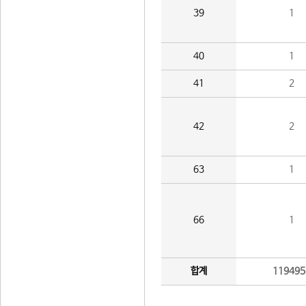
39
1
40
1
41
2
42
2
63
1
66
1
합계
119495