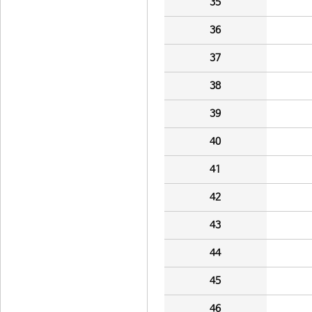
35
36
37
38
39
40
41
42
43
44
45
46