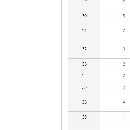
29
4
30
5
31
2
32
3
33
2
34
2
35
2
36
4
38
1