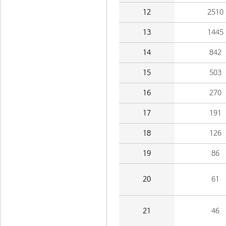
12
2510
13
1445
14
842
15
503
16
270
17
191
18
126
19
86
20
61
21
46