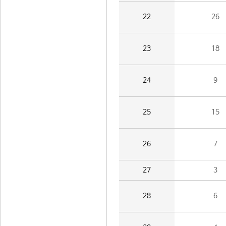
22
26
23
18
24
9
25
15
26
7
27
3
28
6