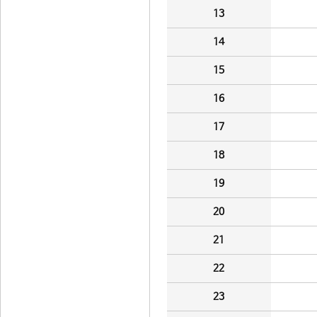
13
14
15
16
17
18
19
20
21
22
23