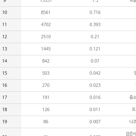
9
15531
1.3
외
10
8561
0.716
11
4702
0.393
12
2510
0.21
13
1445
0.121
14
842
0.07
15
503
0.042
16
270
0.023
17
191
0.016
중소
18
126
0.011
프
19
86
0.007
니
감은사