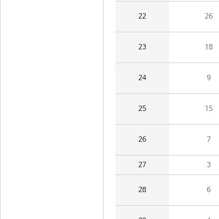
22
26
23
18
24
9
25
15
26
7
27
3
28
6