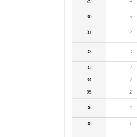
29
4
30
5
31
2
32
3
33
2
34
2
35
2
36
4
38
1