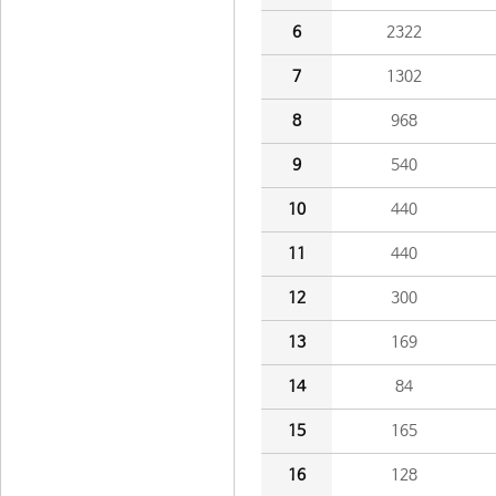
6
2322
7
1302
8
968
9
540
10
440
11
440
12
300
13
169
14
84
15
165
16
128