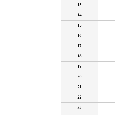
13
14
15
16
17
18
19
20
21
22
23