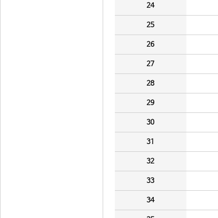
24
25
26
27
28
29
30
31
32
33
34