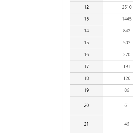
12
2510
13
1445
14
842
15
503
16
270
17
191
18
126
19
86
20
61
21
46