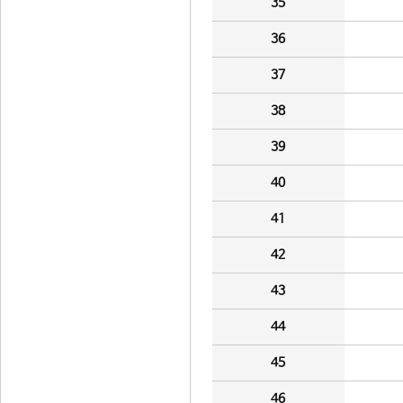
35
36
37
38
39
40
41
42
43
44
45
46