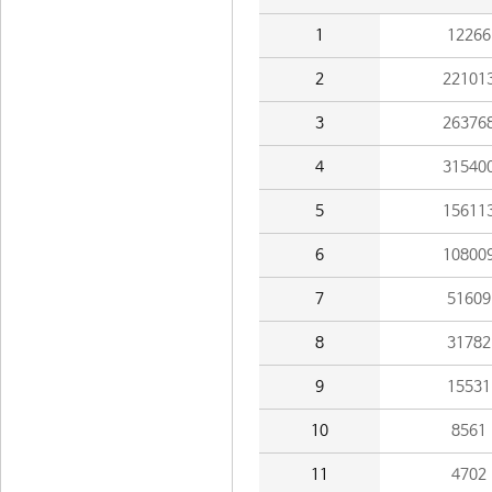
1
12266
2
22101
3
26376
4
31540
5
15611
6
10800
7
51609
8
31782
9
15531
10
8561
11
4702