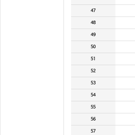
47
48
49
50
51
52
53
54
55
56
57