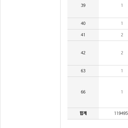
39
1
40
1
41
2
42
2
63
1
66
1
합계
119495