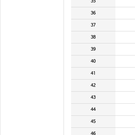
35
36
37
38
39
40
41
42
43
44
45
46