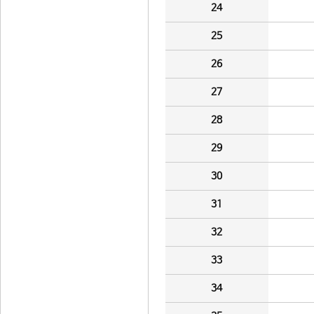
24
25
26
27
28
29
30
31
32
33
34