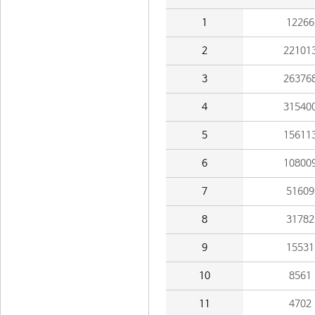
1
12266
2
22101
3
26376
4
31540
5
15611
6
10800
7
51609
8
31782
9
15531
10
8561
11
4702