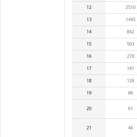
12
2510
13
1445
14
842
15
503
16
270
17
191
18
126
19
86
20
61
21
46