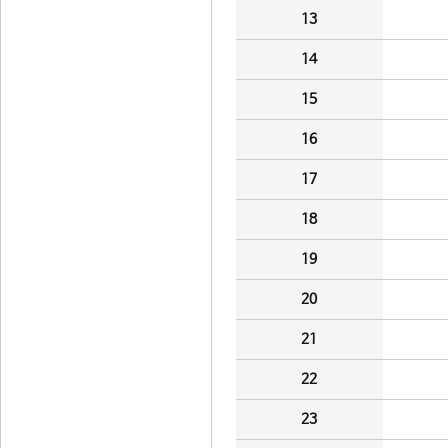
13
14
15
16
17
18
19
20
21
22
23