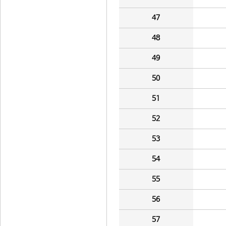
47
48
49
50
51
52
53
54
55
56
57