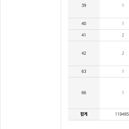
39
1
40
1
41
2
42
2
63
1
66
1
합계
119495