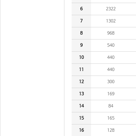
6
2322
7
1302
8
968
9
540
10
440
11
440
12
300
13
169
14
84
15
165
16
128