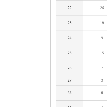
22
26
23
18
24
9
25
15
26
7
27
3
28
6