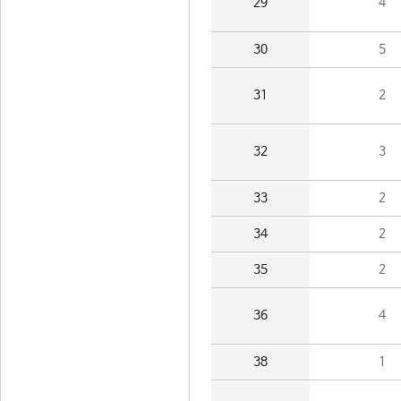
29
4
30
5
31
2
32
3
33
2
34
2
35
2
36
4
38
1