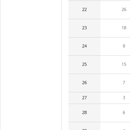
22
26
23
18
24
9
25
15
26
7
27
3
28
6