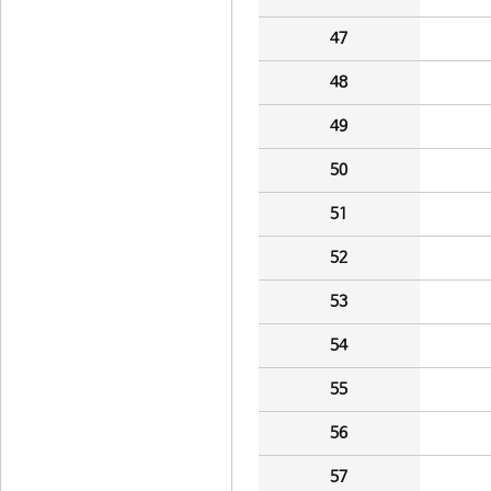
47
48
49
50
51
52
53
54
55
56
57