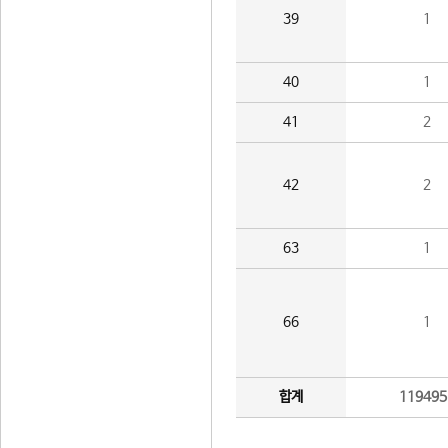
39
1
40
1
41
2
42
2
63
1
66
1
합계
119495