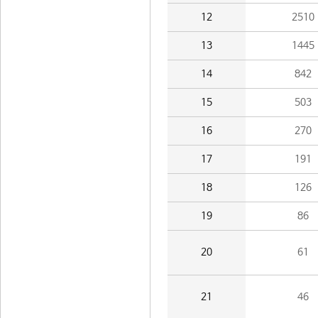
12
2510
13
1445
14
842
15
503
16
270
17
191
18
126
19
86
20
61
21
46