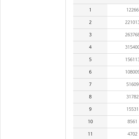
1
12266
2
22101
3
26376
4
31540
5
15611
6
10800
7
51609
8
31782
9
15531
10
8561
11
4702