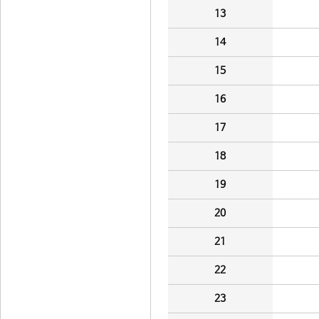
13
14
15
16
17
18
19
20
21
22
23