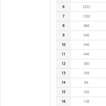
6
2322
7
1302
8
968
9
540
10
440
11
440
12
300
13
169
14
84
15
165
16
128