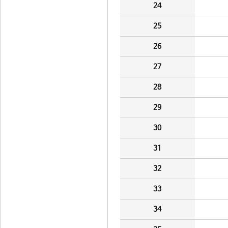
24
25
26
27
28
29
30
31
32
33
34