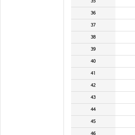
35
36
37
38
39
40
41
42
43
44
45
46