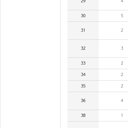
29
4
30
5
31
2
32
3
33
2
34
2
35
2
36
4
38
1