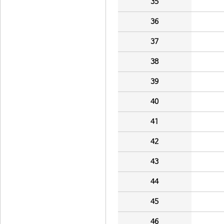
35
36
37
38
39
40
41
42
43
44
45
46