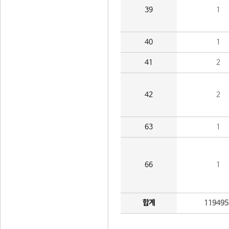
39
1
40
1
41
2
42
2
63
1
66
1
합계
119495