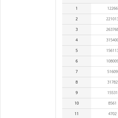
1
12266
2
22101
3
26376
4
31540
5
15611
6
10800
7
51609
8
31782
9
15531
10
8561
11
4702