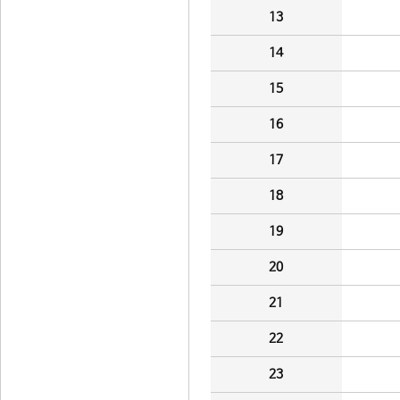
13
14
15
16
17
18
19
20
21
22
23