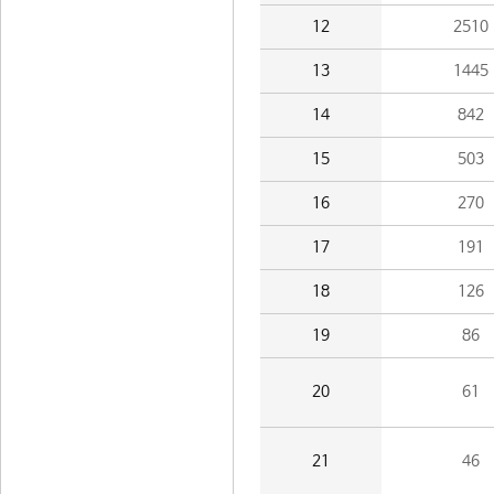
12
2510
13
1445
14
842
15
503
16
270
17
191
18
126
19
86
20
61
21
46