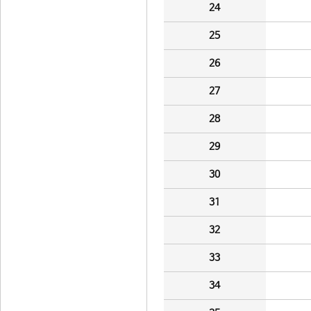
24
25
26
27
28
29
30
31
32
33
34