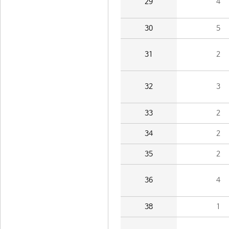
29
4
30
5
31
2
32
3
33
2
34
2
35
2
36
4
38
1