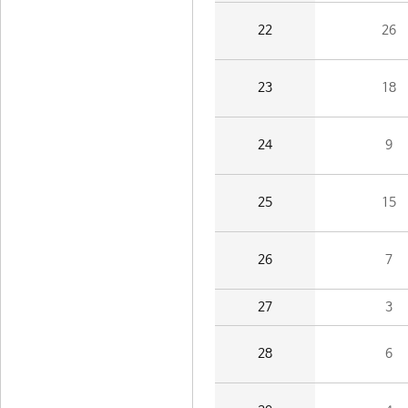
22
26
23
18
24
9
25
15
26
7
27
3
28
6