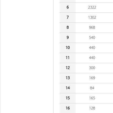
6
2322
7
1302
8
968
9
540
10
440
11
440
12
300
13
169
14
84
15
165
16
128