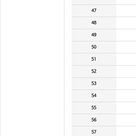
47
48
49
50
51
52
53
54
55
56
57