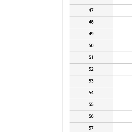
47
48
49
50
51
52
53
54
55
56
57