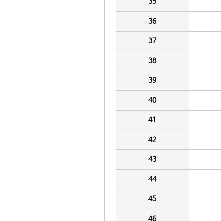
35
36
37
38
39
40
41
42
43
44
45
46