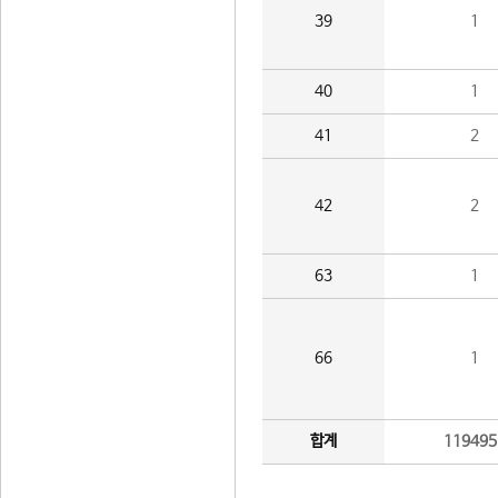
39
1
40
1
41
2
42
2
63
1
66
1
합계
119495