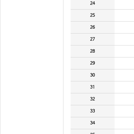
24
25
26
27
28
29
30
31
32
33
34