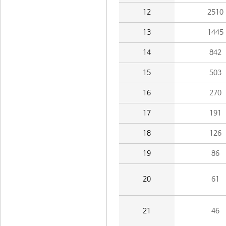
12
2510
13
1445
14
842
15
503
16
270
17
191
18
126
19
86
20
61
21
46