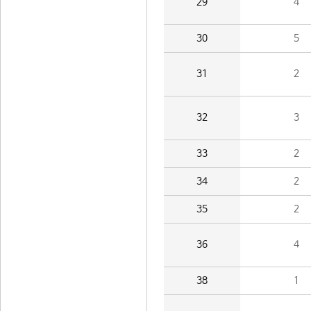
29
4
30
5
31
2
32
3
33
2
34
2
35
2
36
4
38
1