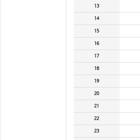
13
14
15
16
17
18
19
20
21
22
23