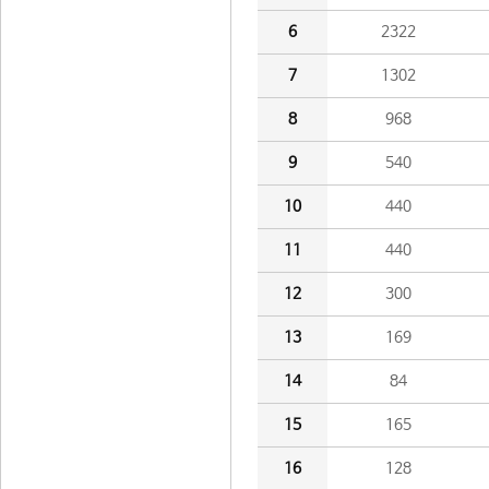
6
2322
7
1302
8
968
9
540
10
440
11
440
12
300
13
169
14
84
15
165
16
128