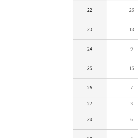
22
26
23
18
24
9
25
15
26
7
27
3
28
6