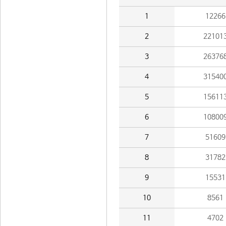
1
12266
2
22101
3
26376
4
31540
5
15611
6
10800
7
51609
8
31782
9
15531
10
8561
11
4702