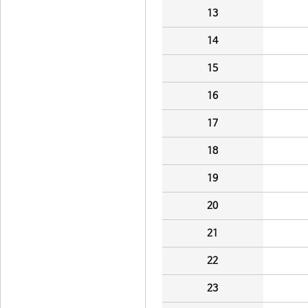
13
14
15
16
17
18
19
20
21
22
23