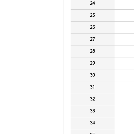
24
25
26
27
28
29
30
31
32
33
34