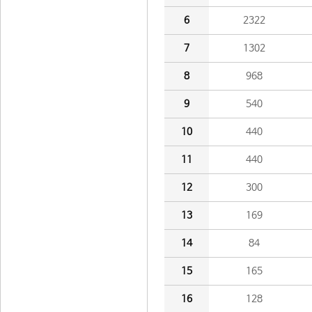
6
2322
7
1302
8
968
9
540
10
440
11
440
12
300
13
169
14
84
15
165
16
128