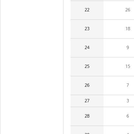
22
26
23
18
24
9
25
15
26
7
27
3
28
6