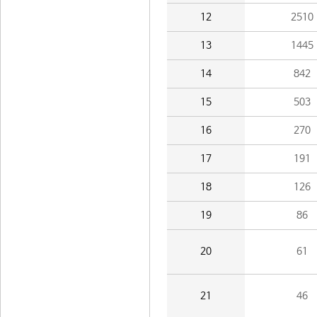
12
2510
13
1445
14
842
15
503
16
270
17
191
18
126
19
86
20
61
21
46