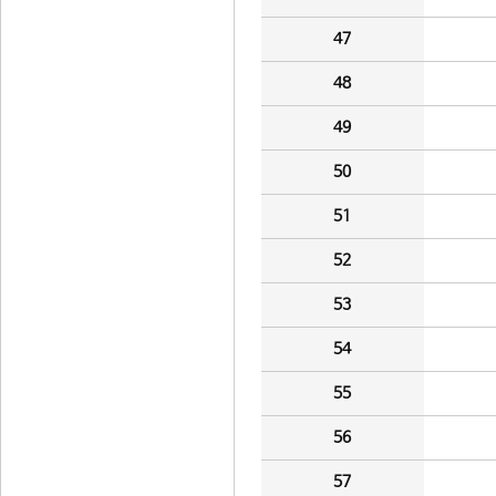
47
48
49
50
51
52
53
54
55
56
57