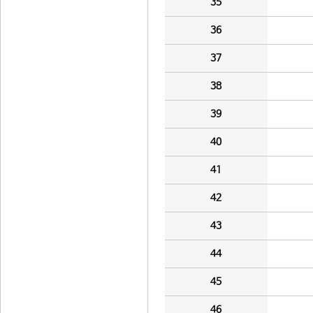
35
36
37
38
39
40
41
42
43
44
45
46