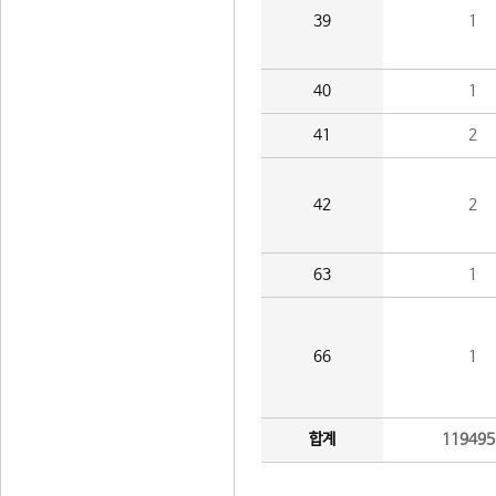
39
1
40
1
41
2
42
2
63
1
66
1
합계
119495