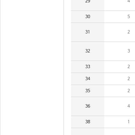
29
4
30
5
31
2
32
3
33
2
34
2
35
2
36
4
38
1