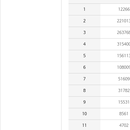
1
12266
2
22101
3
26376
4
31540
5
15611
6
10800
7
51609
8
31782
9
15531
10
8561
11
4702