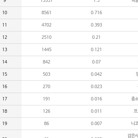
9
15531
1.3
외
10
8561
0.716
11
4702
0.393
12
2510
0.21
13
1445
0.121
14
842
0.07
15
503
0.042
16
270
0.023
17
191
0.016
중소
18
126
0.011
프
19
86
0.007
니
감은사