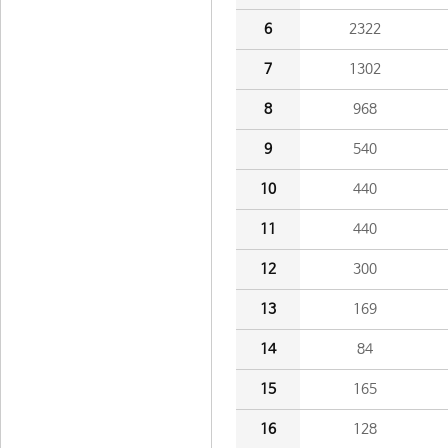
6
2322
7
1302
8
968
9
540
10
440
11
440
12
300
13
169
14
84
15
165
16
128