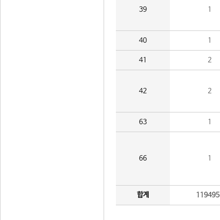
39
1
40
1
41
2
42
2
63
1
66
1
합계
119495