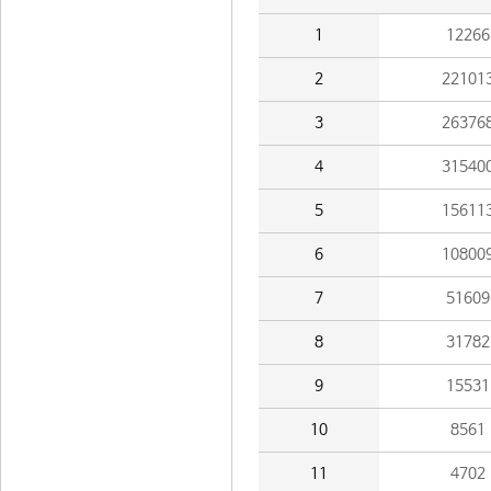
1
12266
2
22101
3
26376
4
31540
5
15611
6
10800
7
51609
8
31782
9
15531
10
8561
11
4702