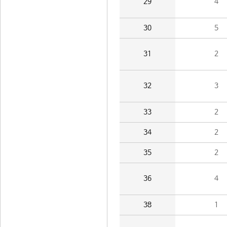
29
4
30
5
31
2
32
3
33
2
34
2
35
2
36
4
38
1