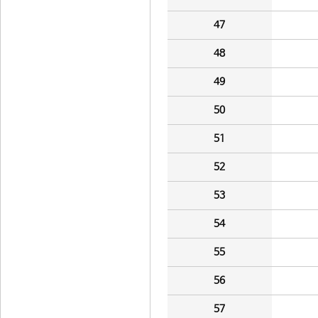
47
48
49
50
51
52
53
54
55
56
57