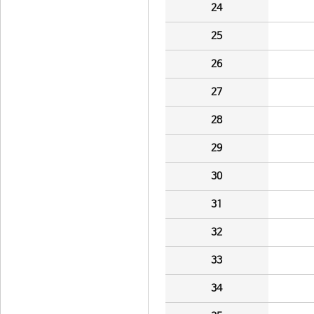
24
25
26
27
28
29
30
31
32
33
34