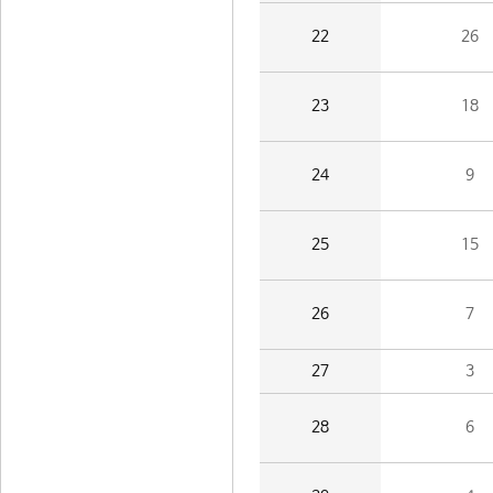
22
26
23
18
24
9
25
15
26
7
27
3
28
6