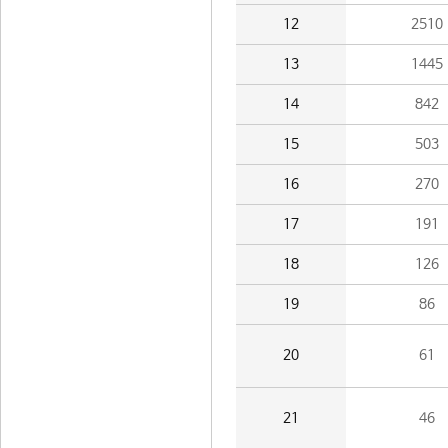
12
2510
13
1445
14
842
15
503
16
270
17
191
18
126
19
86
20
61
21
46