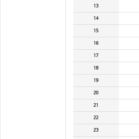
13
14
15
16
17
18
19
20
21
22
23