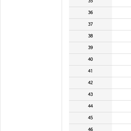
35
36
37
38
39
40
41
42
43
44
45
46