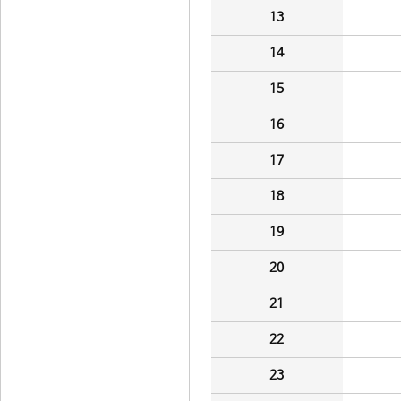
13
14
15
16
17
18
19
20
21
22
23