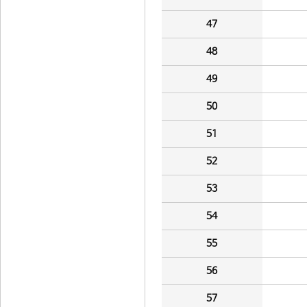
47
48
49
50
51
52
53
54
55
56
57