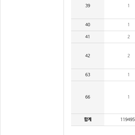
39
1
40
1
41
2
42
2
63
1
66
1
합계
119495