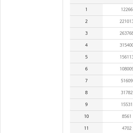
1
12266
2
22101
3
26376
4
31540
5
15611
6
10800
7
51609
8
31782
9
15531
10
8561
11
4702