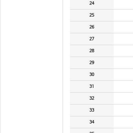
24
25
26
27
28
29
30
31
32
33
34