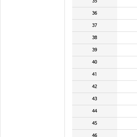
35
36
37
38
39
40
41
42
43
44
45
46