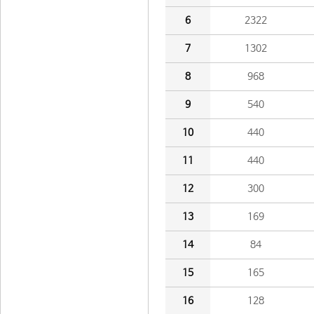
6
2322
7
1302
8
968
9
540
10
440
11
440
12
300
13
169
14
84
15
165
16
128