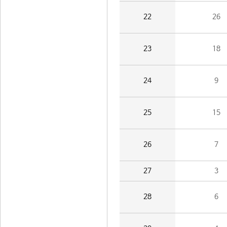
22
26
23
18
24
9
25
15
26
7
27
3
28
6