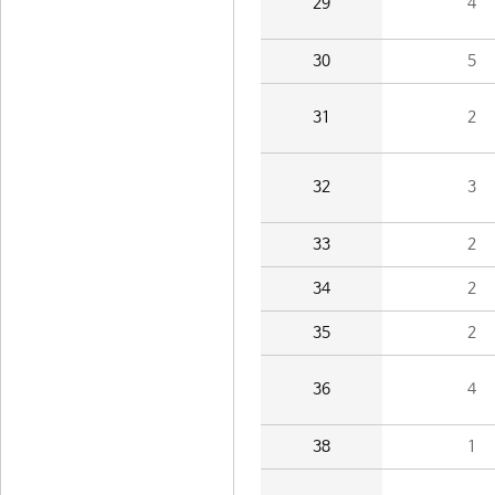
29
4
30
5
31
2
32
3
33
2
34
2
35
2
36
4
38
1