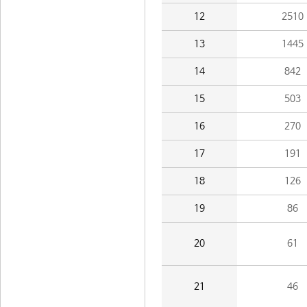
12
2510
13
1445
14
842
15
503
16
270
17
191
18
126
19
86
20
61
21
46