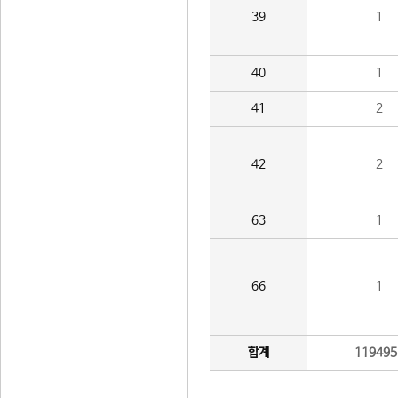
39
1
40
1
41
2
42
2
63
1
66
1
합계
119495