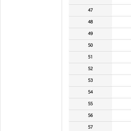
47
48
49
50
51
52
53
54
55
56
57