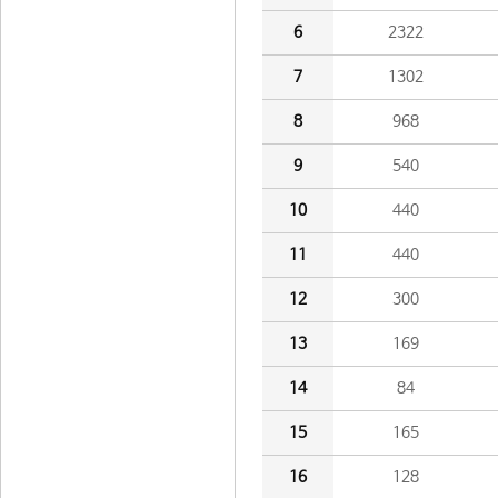
6
2322
7
1302
8
968
9
540
10
440
11
440
12
300
13
169
14
84
15
165
16
128