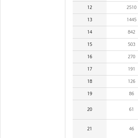
12
2510
13
1445
14
842
15
503
16
270
17
191
18
126
19
86
20
61
21
46