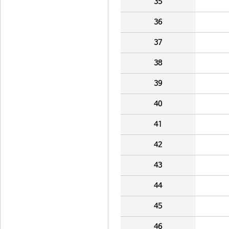
35
36
37
38
39
40
41
42
43
44
45
46