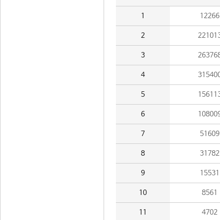
1
12266
2
22101
3
26376
4
31540
5
15611
6
10800
7
51609
8
31782
9
15531
10
8561
11
4702