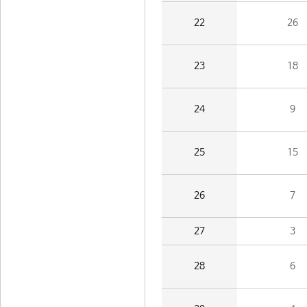
22
26
23
18
24
9
25
15
26
7
27
3
28
6