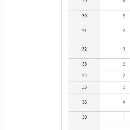
29
4
30
5
31
2
32
3
33
2
34
2
35
2
36
4
38
1