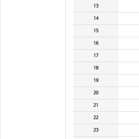
13
14
15
16
17
18
19
20
21
22
23