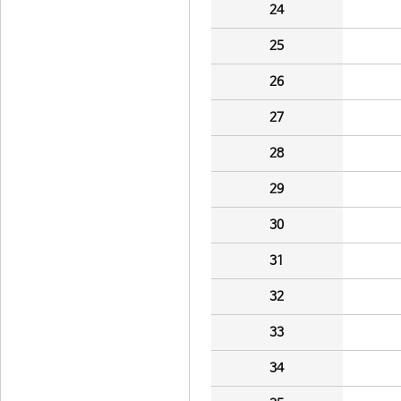
24
25
26
27
28
29
30
31
32
33
34