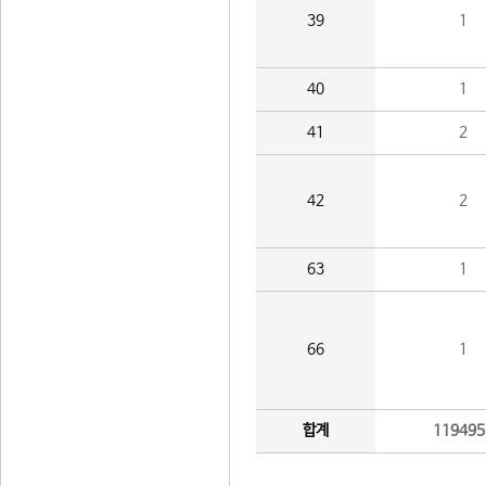
39
1
40
1
41
2
42
2
63
1
66
1
합계
119495