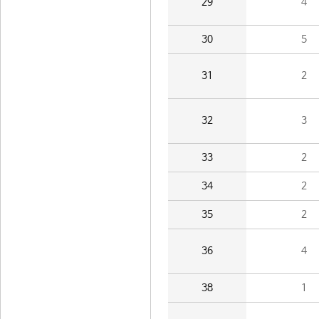
29
4
30
5
31
2
32
3
33
2
34
2
35
2
36
4
38
1