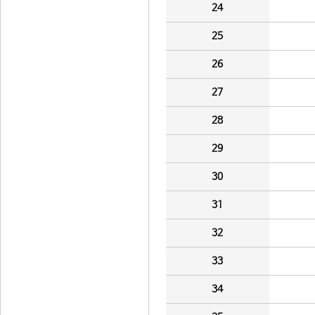
24
25
26
27
28
29
30
31
32
33
34