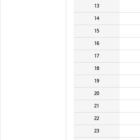
13
14
15
16
17
18
19
20
21
22
23