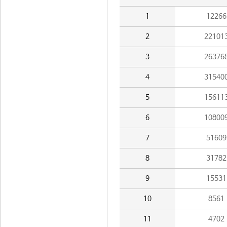
1
12266
2
22101
3
26376
4
31540
5
15611
6
10800
7
51609
8
31782
9
15531
10
8561
11
4702