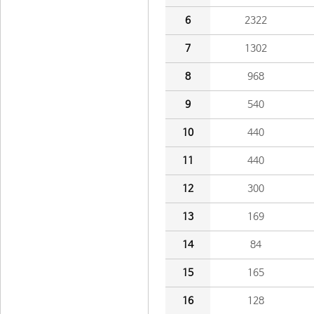
6
2322
7
1302
8
968
9
540
10
440
11
440
12
300
13
169
14
84
15
165
16
128