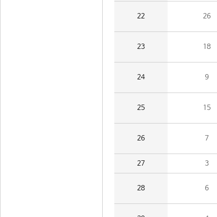
22
26
23
18
24
9
25
15
26
7
27
3
28
6