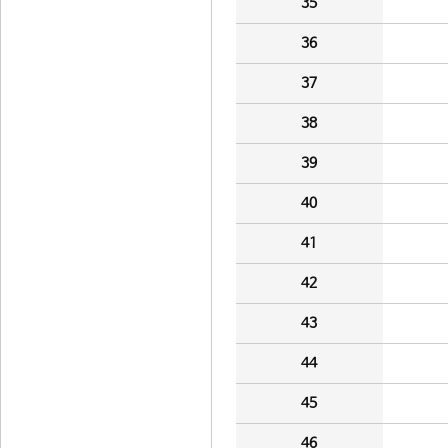
35
36
37
38
39
40
41
42
43
44
45
46