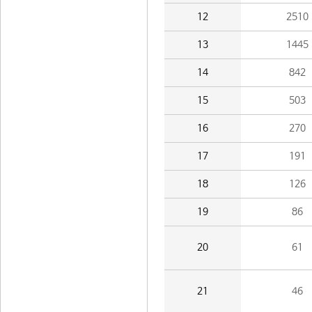
12
2510
13
1445
14
842
15
503
16
270
17
191
18
126
19
86
20
61
21
46