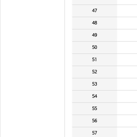
47
48
49
50
51
52
53
54
55
56
57