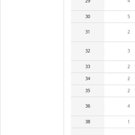
29
4
30
5
31
2
32
3
33
2
34
2
35
2
36
4
38
1