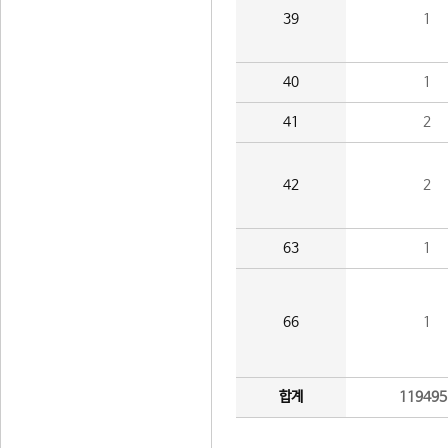
39
1
40
1
41
2
42
2
63
1
66
1
합계
119495