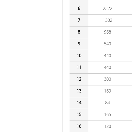
6
2322
7
1302
8
968
9
540
10
440
11
440
12
300
13
169
14
84
15
165
16
128