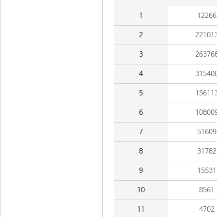
1
12266
2
22101
3
26376
4
31540
5
15611
6
10800
7
51609
8
31782
9
15531
10
8561
11
4702