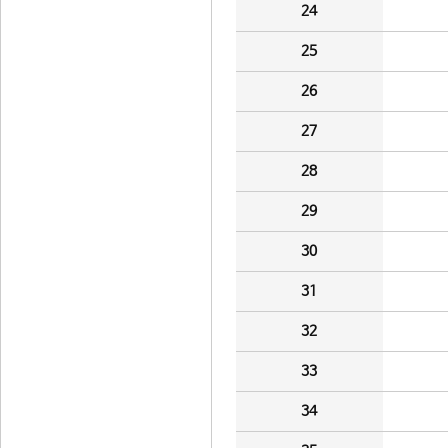
24
25
26
27
28
29
30
31
32
33
34