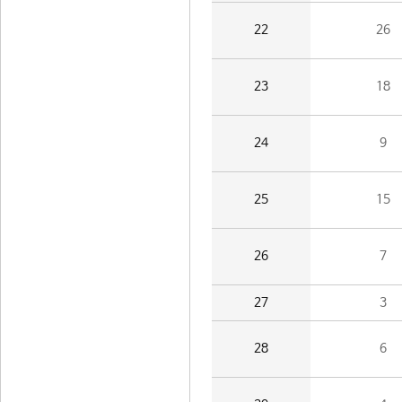
22
26
23
18
24
9
25
15
26
7
27
3
28
6