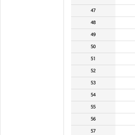
47
48
49
50
51
52
53
54
55
56
57