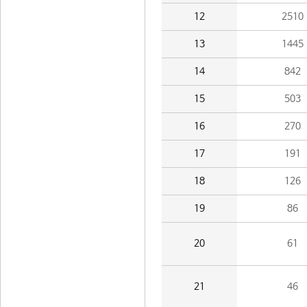
12
2510
13
1445
14
842
15
503
16
270
17
191
18
126
19
86
20
61
21
46