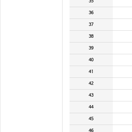
35
36
37
38
39
40
41
42
43
44
45
46