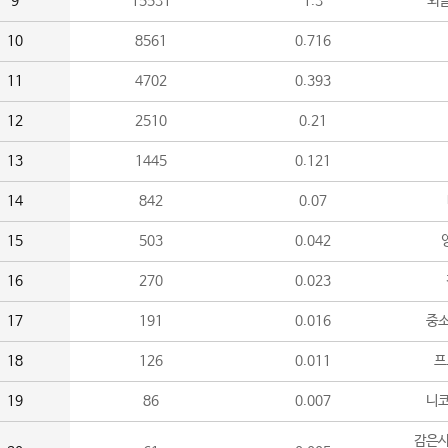
9
15531
1.3
외
10
8561
0.716
11
4702
0.393
12
2510
0.21
13
1445
0.121
14
842
0.07
15
503
0.042
16
270
0.023
17
191
0.016
중소
18
126
0.011
프
19
86
0.007
니
감은사