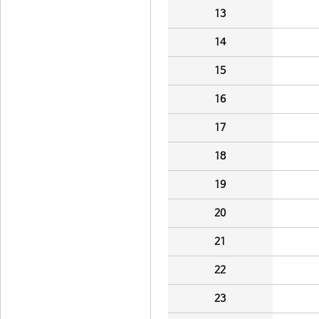
13
14
15
16
17
18
19
20
21
22
23