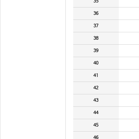
35
36
37
38
39
40
41
42
43
44
45
46