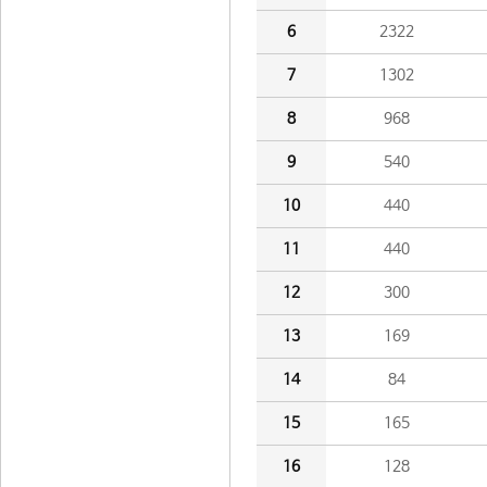
6
2322
7
1302
8
968
9
540
10
440
11
440
12
300
13
169
14
84
15
165
16
128