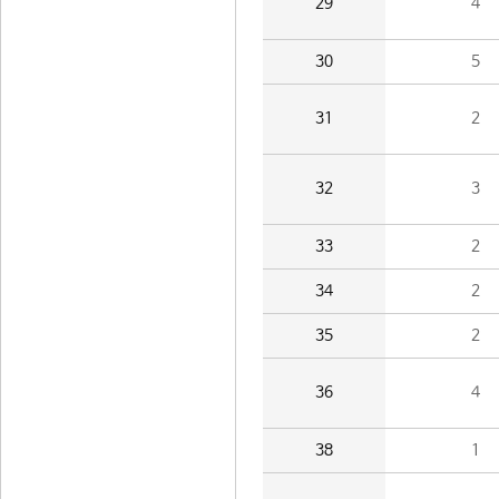
29
4
30
5
31
2
32
3
33
2
34
2
35
2
36
4
38
1