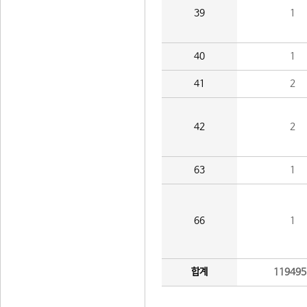
39
1
40
1
41
2
42
2
63
1
66
1
합계
119495