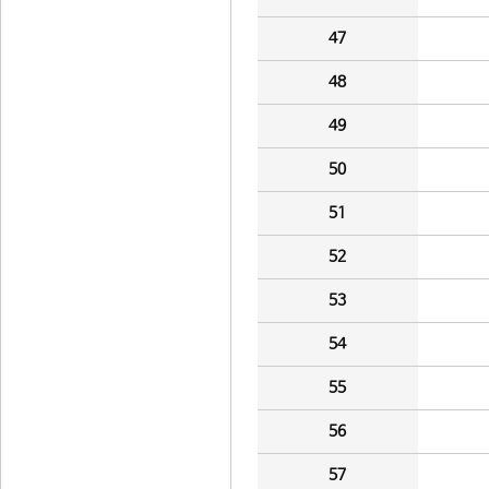
47
48
49
50
51
52
53
54
55
56
57