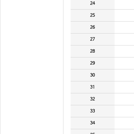
24
25
26
27
28
29
30
31
32
33
34