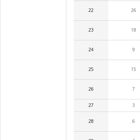
22
26
23
18
24
9
25
15
26
7
27
3
28
6