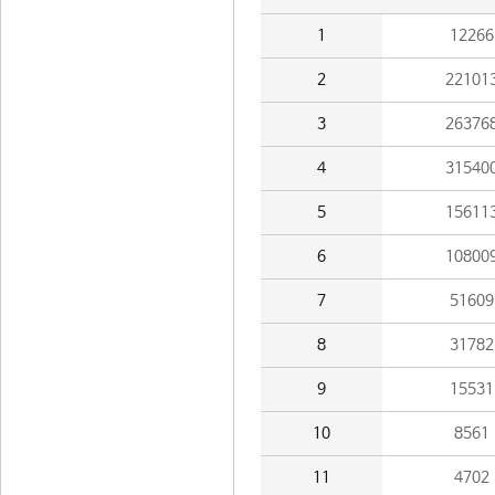
1
12266
2
22101
3
26376
4
31540
5
15611
6
10800
7
51609
8
31782
9
15531
10
8561
11
4702