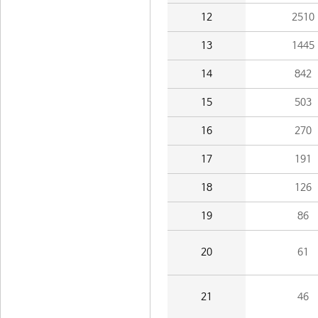
12
2510
13
1445
14
842
15
503
16
270
17
191
18
126
19
86
20
61
21
46