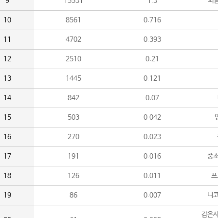
9
15531
1.3
외
10
8561
0.716
11
4702
0.393
12
2510
0.21
13
1445
0.121
14
842
0.07
15
503
0.042
16
270
0.023
17
191
0.016
중소
18
126
0.011
프
19
86
0.007
니
감은사