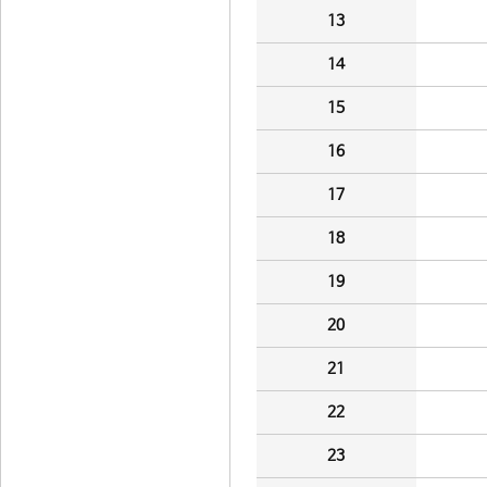
13
14
15
16
17
18
19
20
21
22
23