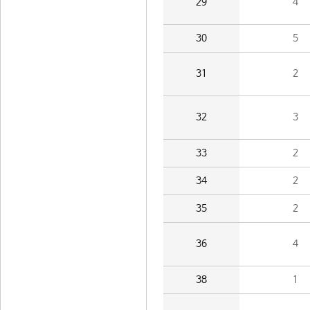
29
4
30
5
31
2
32
3
33
2
34
2
35
2
36
4
38
1