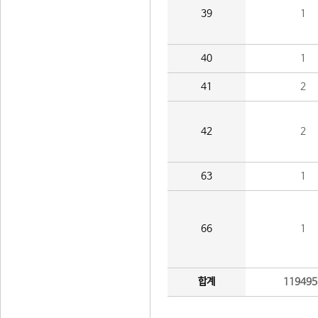
39
1
40
1
41
2
42
2
63
1
66
1
합계
119495