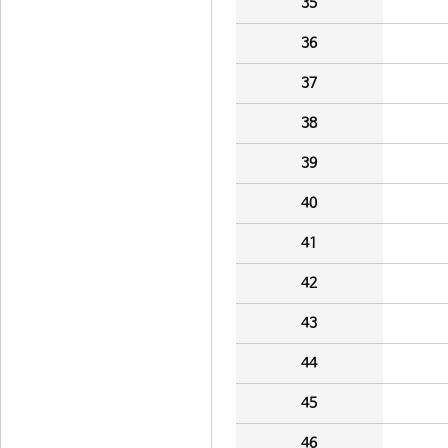
35
36
37
38
39
40
41
42
43
44
45
46