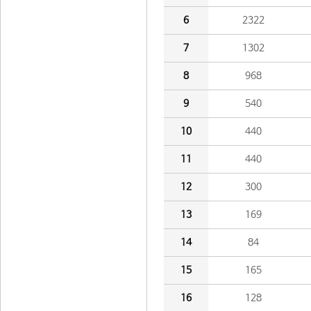
6
2322
7
1302
8
968
9
540
10
440
11
440
12
300
13
169
14
84
15
165
16
128