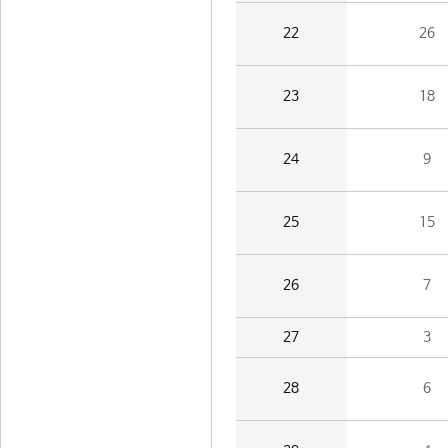
22
26
23
18
24
9
25
15
26
7
27
3
28
6