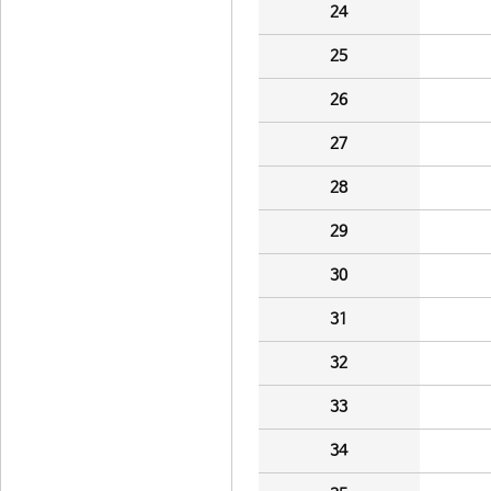
24
25
26
27
28
29
30
31
32
33
34