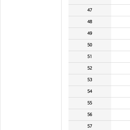
47
48
49
50
51
52
53
54
55
56
57