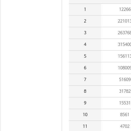
1
12266
2
22101
3
26376
4
31540
5
15611
6
10800
7
51609
8
31782
9
15531
10
8561
11
4702