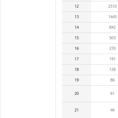
12
2510
13
1445
14
842
15
503
16
270
17
191
18
126
19
86
20
61
21
46