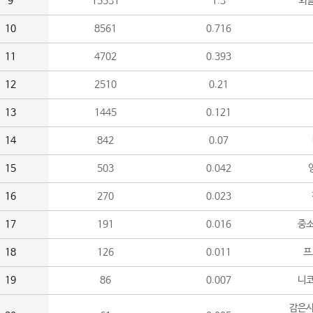
9
15531
1.3
외
10
8561
0.716
11
4702
0.393
12
2510
0.21
13
1445
0.121
14
842
0.07
15
503
0.042
16
270
0.023
17
191
0.016
중소
18
126
0.011
프
19
86
0.007
니
감은사