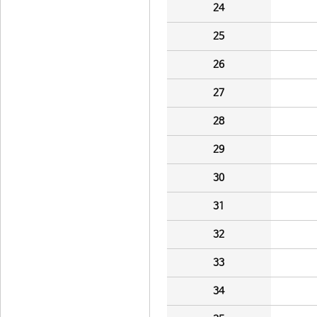
24
25
26
27
28
29
30
31
32
33
34