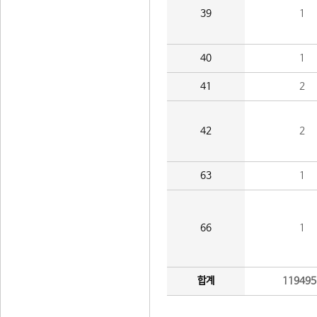
39
1
40
1
41
2
42
2
63
1
66
1
합계
119495