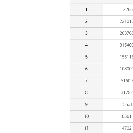
1
12266
2
22101
3
26376
4
31540
5
15611
6
10800
7
51609
8
31782
9
15531
10
8561
11
4702