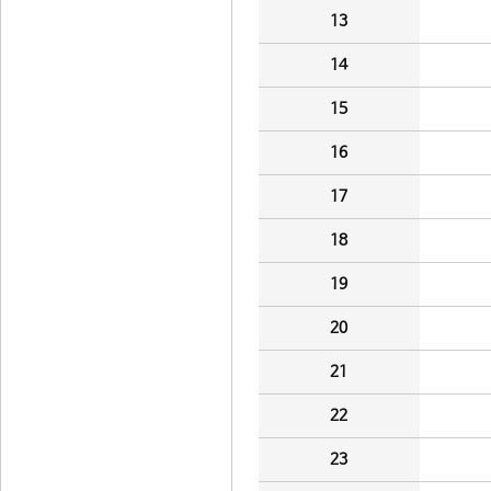
13
14
15
16
17
18
19
20
21
22
23