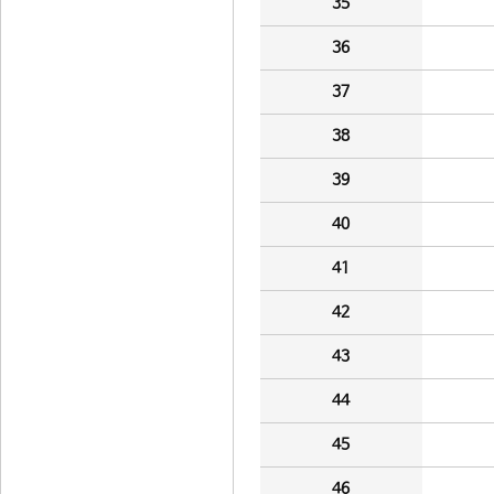
35
36
37
38
39
40
41
42
43
44
45
46