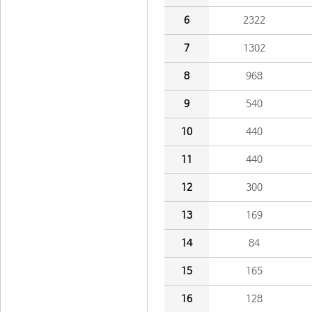
6
2322
7
1302
8
968
9
540
10
440
11
440
12
300
13
169
14
84
15
165
16
128