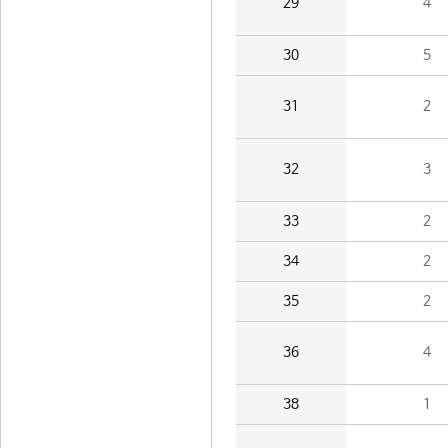
29
4
30
5
31
2
32
3
33
2
34
2
35
2
36
4
38
1