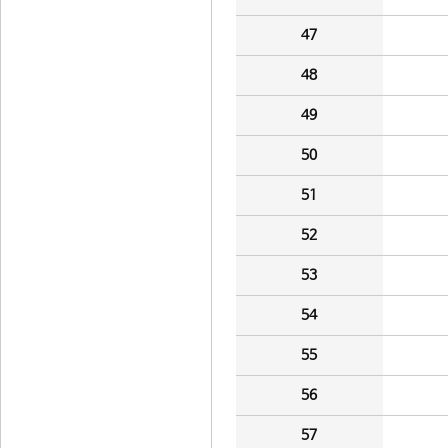
47
48
49
50
51
52
53
54
55
56
57