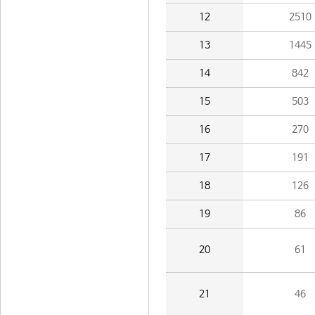
12
2510
13
1445
14
842
15
503
16
270
17
191
18
126
19
86
20
61
21
46