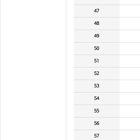
47
48
49
50
51
52
53
54
55
56
57