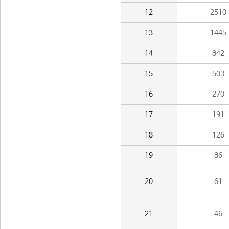
12
2510
13
1445
14
842
15
503
16
270
17
191
18
126
19
86
20
61
21
46