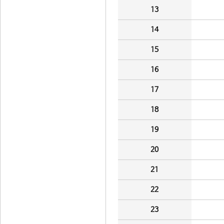
13
14
15
16
17
18
19
20
21
22
23