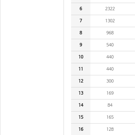
6
2322
7
1302
8
968
9
540
10
440
11
440
12
300
13
169
14
84
15
165
16
128