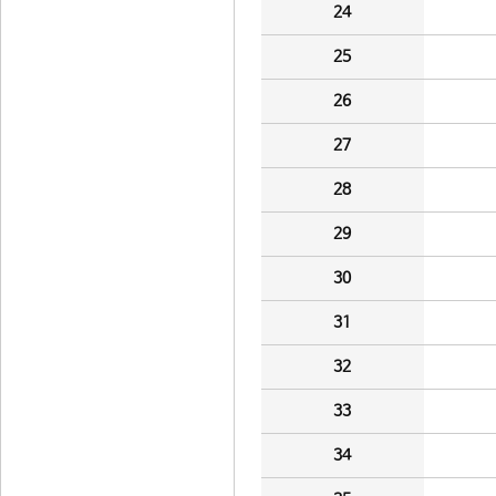
24
25
26
27
28
29
30
31
32
33
34