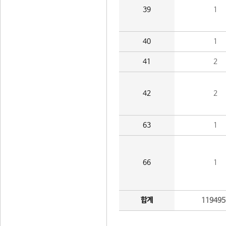
39
1
40
1
41
2
42
2
63
1
66
1
합계
119495