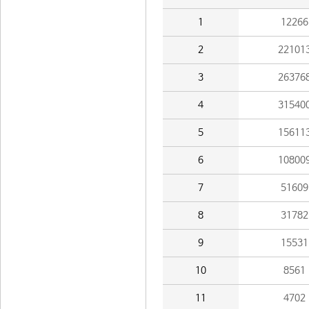
1
12266
2
22101
3
26376
4
31540
5
15611
6
10800
7
51609
8
31782
9
15531
10
8561
11
4702