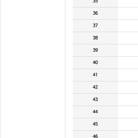
35
36
37
38
39
40
41
42
43
44
45
46