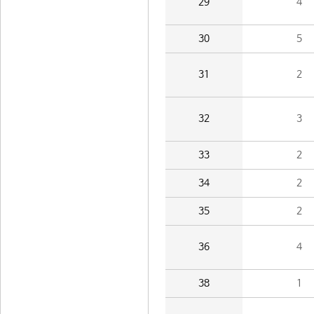
29
4
30
5
31
2
32
3
33
2
34
2
35
2
36
4
38
1