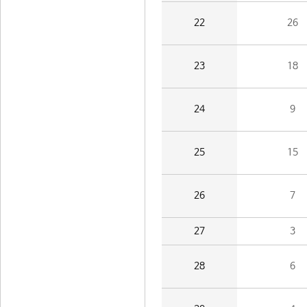
22
26
23
18
24
9
25
15
26
7
27
3
28
6