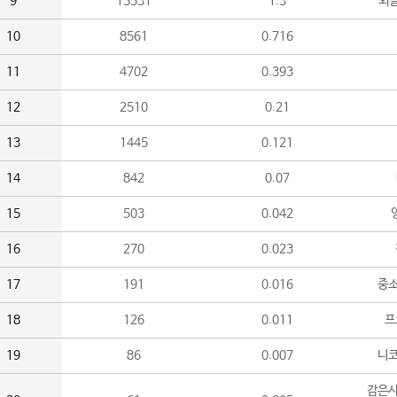
9
15531
1.3
외
10
8561
0.716
11
4702
0.393
12
2510
0.21
13
1445
0.121
14
842
0.07
15
503
0.042
16
270
0.023
17
191
0.016
중소
18
126
0.011
프
19
86
0.007
니
감은사