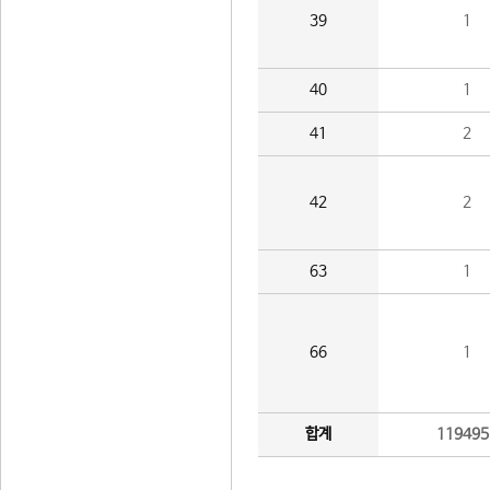
39
1
40
1
41
2
42
2
63
1
66
1
합계
119495