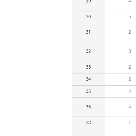
29
4
30
5
31
2
32
3
33
2
34
2
35
2
36
4
38
1