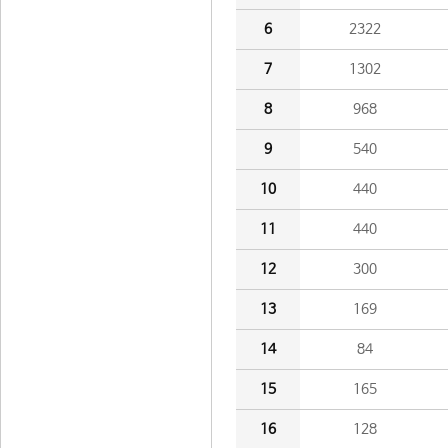
6
2322
7
1302
8
968
9
540
10
440
11
440
12
300
13
169
14
84
15
165
16
128