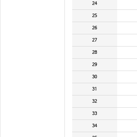
24
25
26
27
28
29
30
31
32
33
34