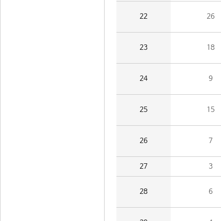
22
26
23
18
24
9
25
15
26
7
27
3
28
6