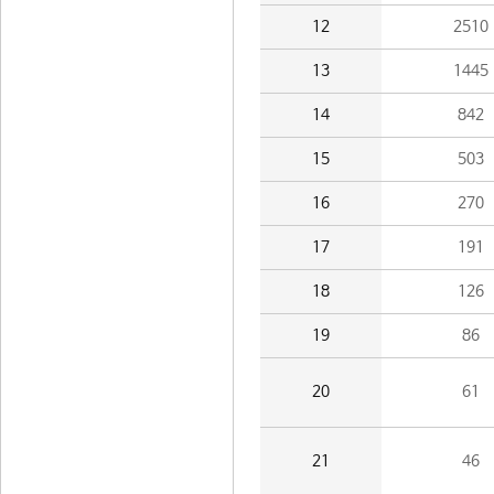
12
2510
13
1445
14
842
15
503
16
270
17
191
18
126
19
86
20
61
21
46