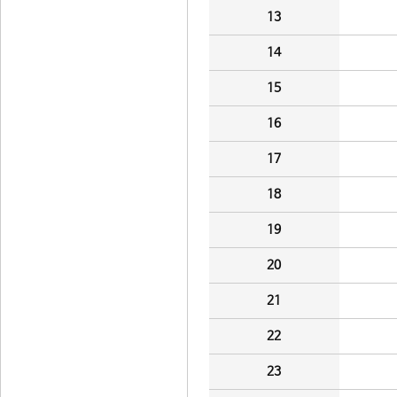
13
14
15
16
17
18
19
20
21
22
23