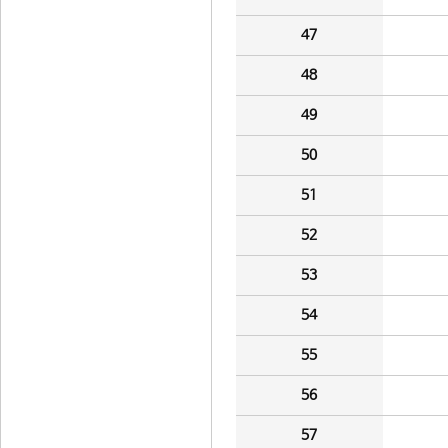
47
48
49
50
51
52
53
54
55
56
57