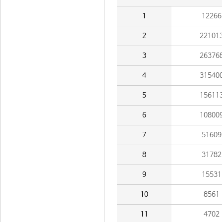
1
12266
2
22101
3
26376
4
31540
5
15611
6
10800
7
51609
8
31782
9
15531
10
8561
11
4702