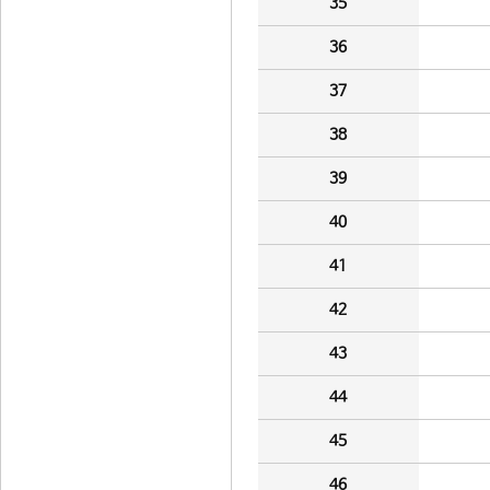
35
36
37
38
39
40
41
42
43
44
45
46