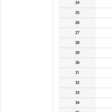
24
25
26
27
28
29
30
31
32
33
34