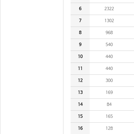
6
2322
7
1302
8
968
9
540
10
440
11
440
12
300
13
169
14
84
15
165
16
128