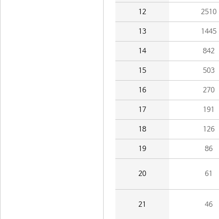
12
2510
13
1445
14
842
15
503
16
270
17
191
18
126
19
86
20
61
21
46