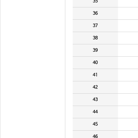
35
36
37
38
39
40
41
42
43
44
45
46