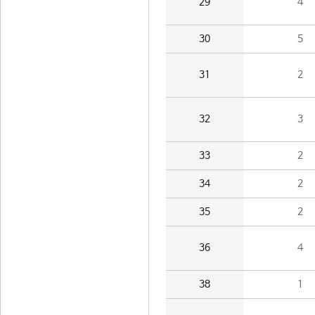
29
4
30
5
31
2
32
3
33
2
34
2
35
2
36
4
38
1