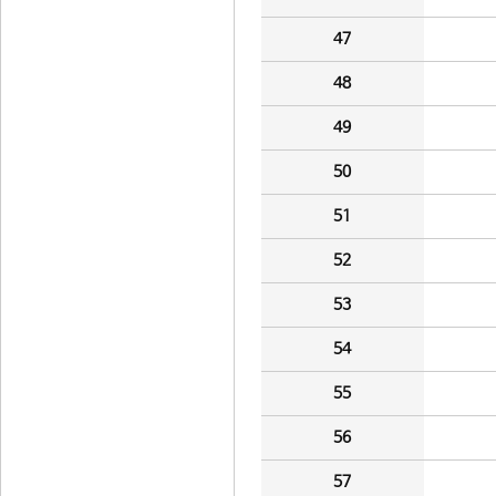
47
48
49
50
51
52
53
54
55
56
57