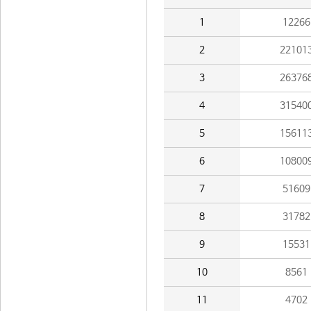
1
12266
2
22101
3
26376
4
31540
5
15611
6
10800
7
51609
8
31782
9
15531
10
8561
11
4702