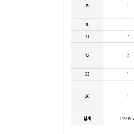
39
1
40
1
41
2
42
2
63
1
66
1
합계
119495