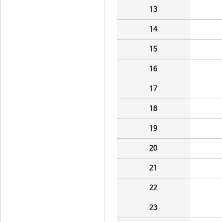
13
14
15
16
17
18
19
20
21
22
23