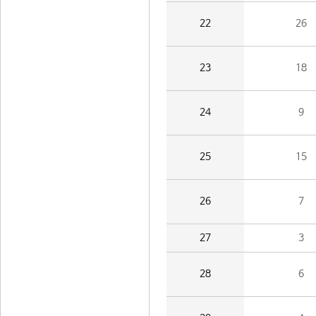
22
26
23
18
24
9
25
15
26
7
27
3
28
6