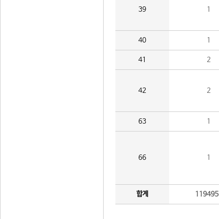
39
1
40
1
41
2
42
2
63
1
66
1
합계
119495