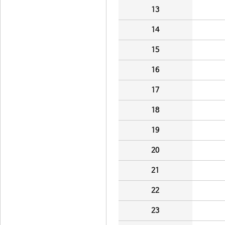
13
14
15
16
17
18
19
20
21
22
23