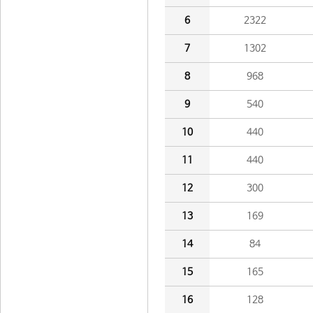
6
2322
7
1302
8
968
9
540
10
440
11
440
12
300
13
169
14
84
15
165
16
128