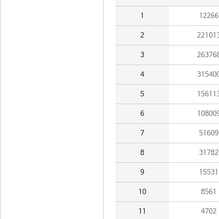
1
12266
2
22101
3
26376
4
31540
5
15611
6
10800
7
51609
8
31782
9
15531
10
8561
11
4702