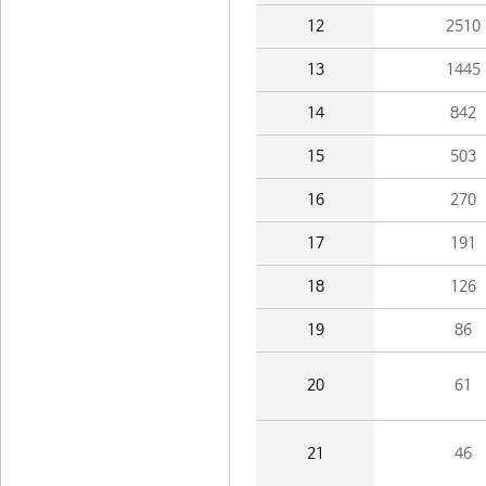
12
2510
13
1445
14
842
15
503
16
270
17
191
18
126
19
86
20
61
21
46