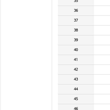
35
36
37
38
39
40
41
42
43
44
45
46