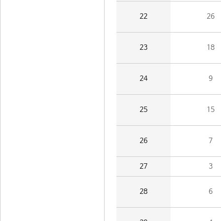
22
26
23
18
24
9
25
15
26
7
27
3
28
6