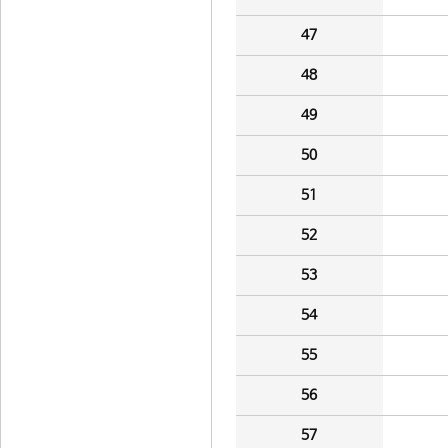
47
48
49
50
51
52
53
54
55
56
57