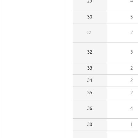
29
4
30
5
31
2
32
3
33
2
34
2
35
2
36
4
38
1