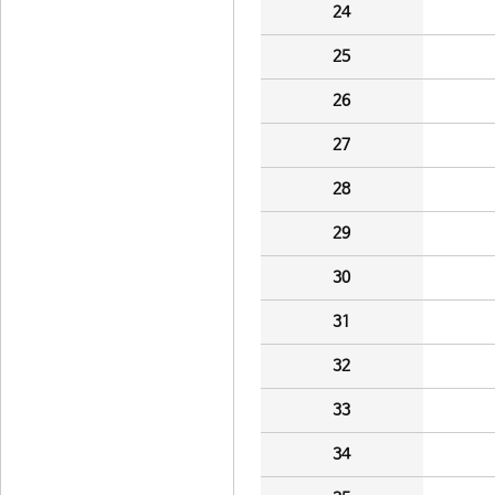
24
25
26
27
28
29
30
31
32
33
34