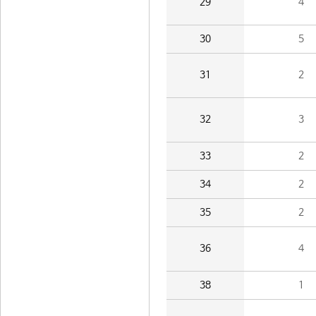
29
4
30
5
31
2
32
3
33
2
34
2
35
2
36
4
38
1