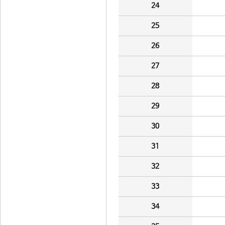
24
25
26
27
28
29
30
31
32
33
34