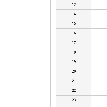
13
14
15
16
17
18
19
20
21
22
23