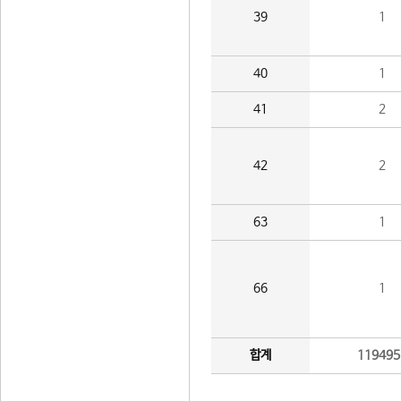
39
1
40
1
41
2
42
2
63
1
66
1
합계
119495