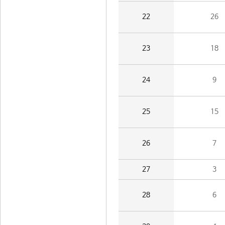
22
26
23
18
24
9
25
15
26
7
27
3
28
6