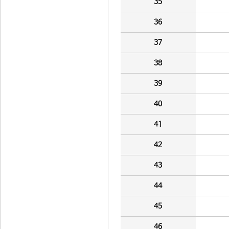
35
36
37
38
39
40
41
42
43
44
45
46