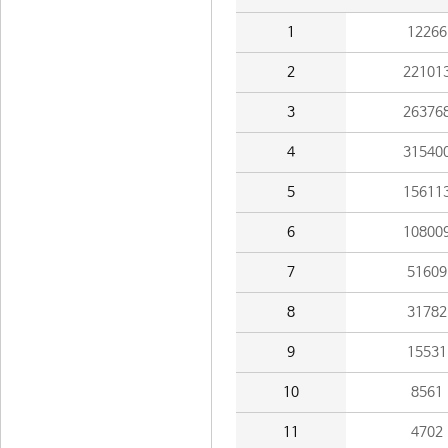
1
12266
2
22101
3
26376
4
31540
5
15611
6
10800
7
51609
8
31782
9
15531
10
8561
11
4702