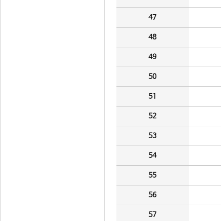
47
48
49
50
51
52
53
54
55
56
57