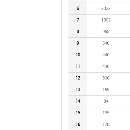
6
2322
7
1302
8
968
9
540
10
440
11
440
12
300
13
169
14
84
15
165
16
128