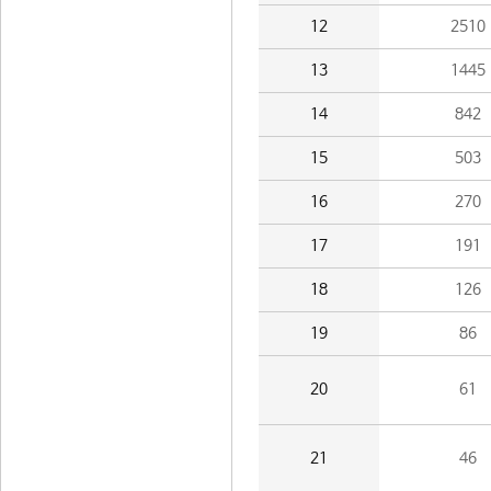
12
2510
13
1445
14
842
15
503
16
270
17
191
18
126
19
86
20
61
21
46