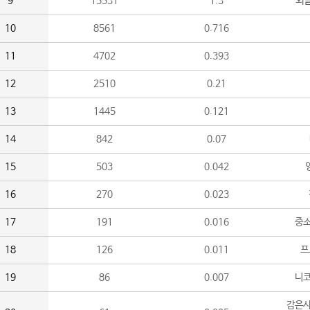
9
15531
1.3
외
10
8561
0.716
11
4702
0.393
12
2510
0.21
13
1445
0.121
14
842
0.07
15
503
0.042
16
270
0.023
17
191
0.016
중소
18
126
0.011
프
19
86
0.007
니
감은사