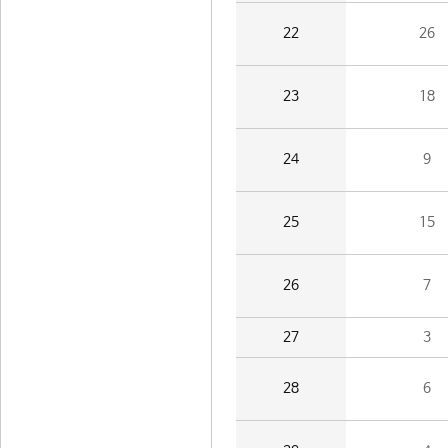
22
26
23
18
24
9
25
15
26
7
27
3
28
6