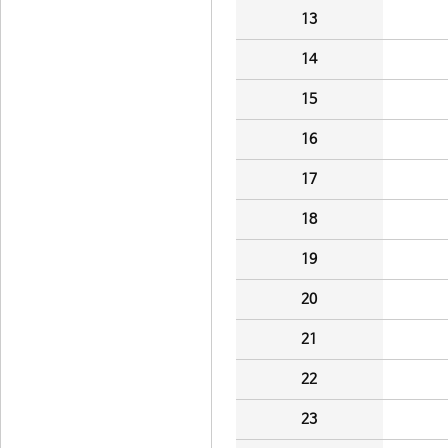
13
14
15
16
17
18
19
20
21
22
23