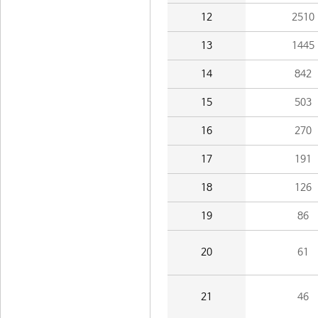
12
2510
13
1445
14
842
15
503
16
270
17
191
18
126
19
86
20
61
21
46