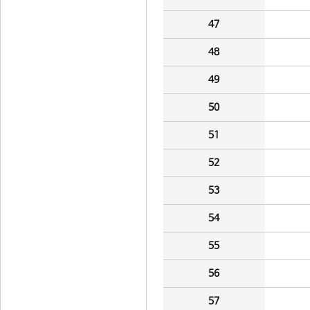
47
48
49
50
51
52
53
54
55
56
57