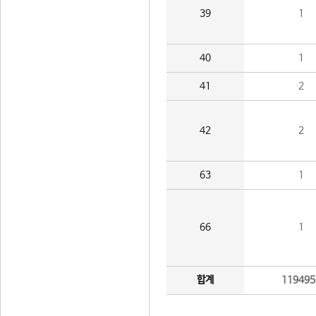
39
1
40
1
41
2
42
2
63
1
66
1
합계
119495