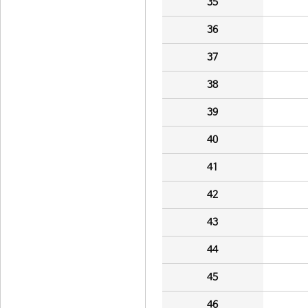
35
36
37
38
39
40
41
42
43
44
45
46