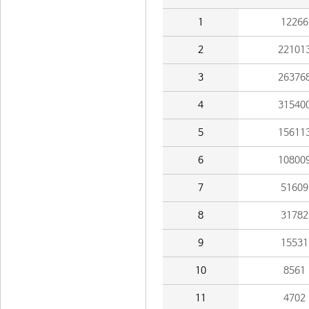
1
12266
2
22101
3
26376
4
31540
5
15611
6
10800
7
51609
8
31782
9
15531
10
8561
11
4702