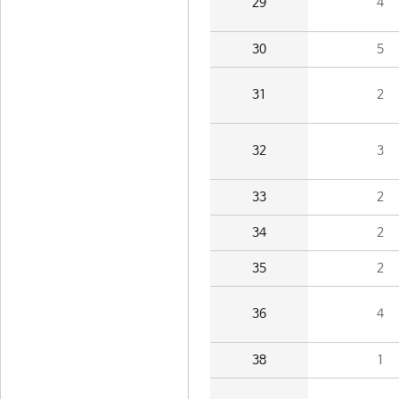
29
4
30
5
31
2
32
3
33
2
34
2
35
2
36
4
38
1