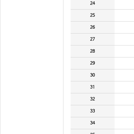
24
25
26
27
28
29
30
31
32
33
34