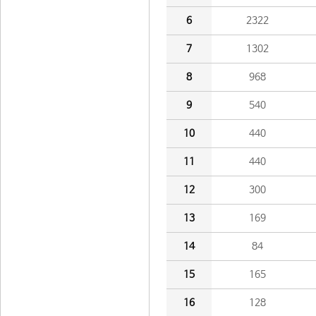
6
2322
7
1302
8
968
9
540
10
440
11
440
12
300
13
169
14
84
15
165
16
128