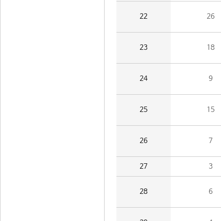
22
26
23
18
24
9
25
15
26
7
27
3
28
6