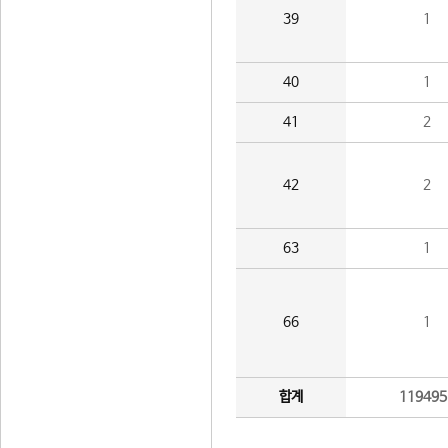
39
1
40
1
41
2
42
2
63
1
66
1
합계
119495