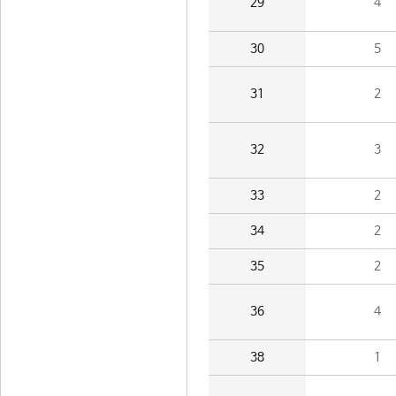
29
4
30
5
31
2
32
3
33
2
34
2
35
2
36
4
38
1