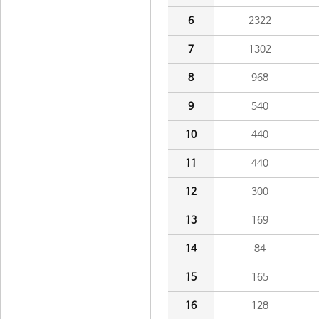
6
2322
7
1302
8
968
9
540
10
440
11
440
12
300
13
169
14
84
15
165
16
128