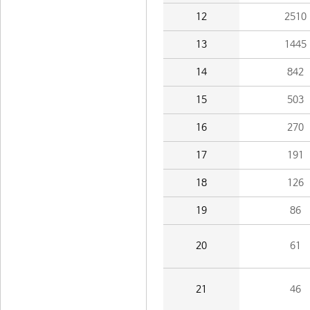
12
2510
13
1445
14
842
15
503
16
270
17
191
18
126
19
86
20
61
21
46