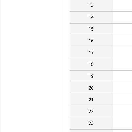
13
14
15
16
17
18
19
20
21
22
23