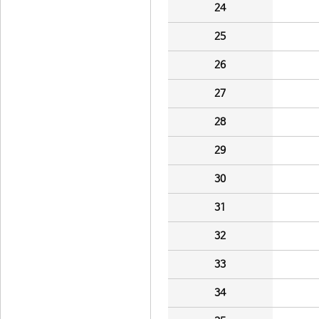
24
25
26
27
28
29
30
31
32
33
34