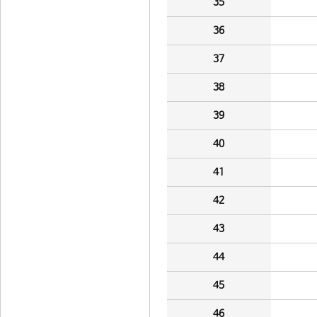
35
36
37
38
39
40
41
42
43
44
45
46