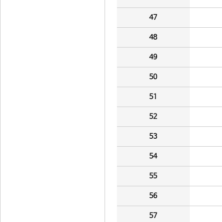
47
48
49
50
51
52
53
54
55
56
57