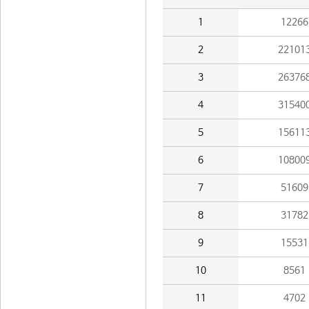
1
12266
2
22101
3
26376
4
31540
5
15611
6
10800
7
51609
8
31782
9
15531
10
8561
11
4702