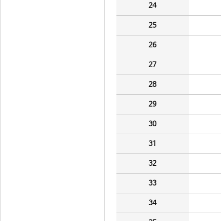
24
25
26
27
28
29
30
31
32
33
34