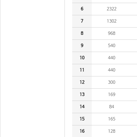
6
2322
7
1302
8
968
9
540
10
440
11
440
12
300
13
169
14
84
15
165
16
128