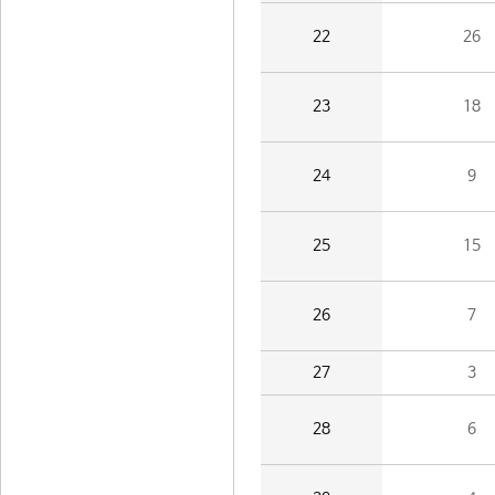
22
26
23
18
24
9
25
15
26
7
27
3
28
6