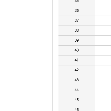
35
36
37
38
39
40
41
42
43
44
45
46