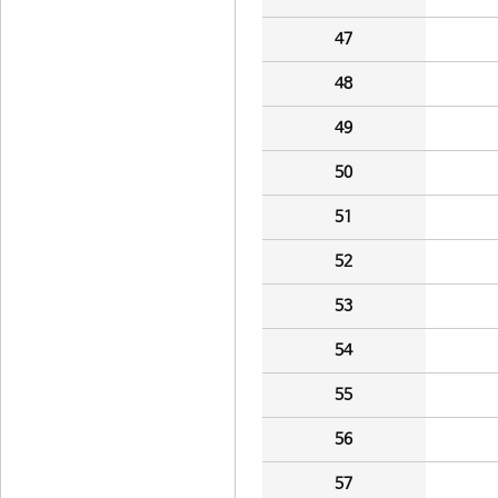
47
48
49
50
51
52
53
54
55
56
57