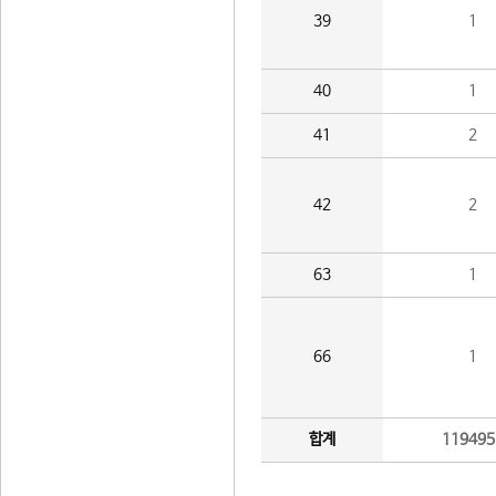
39
1
40
1
41
2
42
2
63
1
66
1
합계
119495