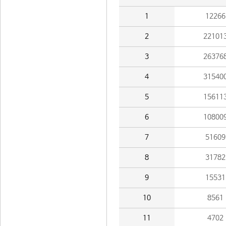
1
12266
2
22101
3
26376
4
31540
5
15611
6
10800
7
51609
8
31782
9
15531
10
8561
11
4702