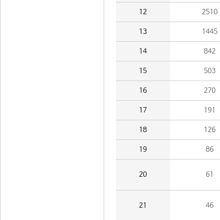
12
2510
13
1445
14
842
15
503
16
270
17
191
18
126
19
86
20
61
21
46