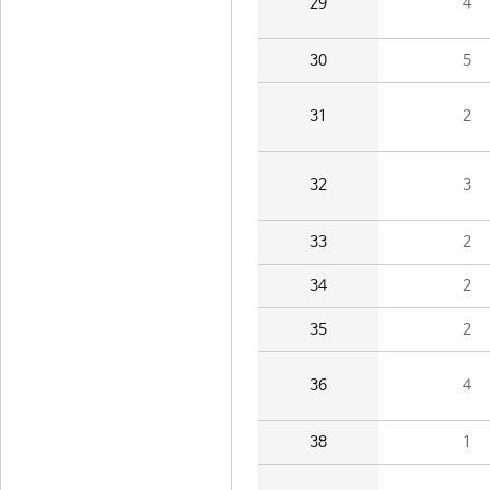
29
4
30
5
31
2
32
3
33
2
34
2
35
2
36
4
38
1