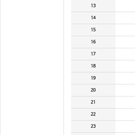
13
14
15
16
17
18
19
20
21
22
23