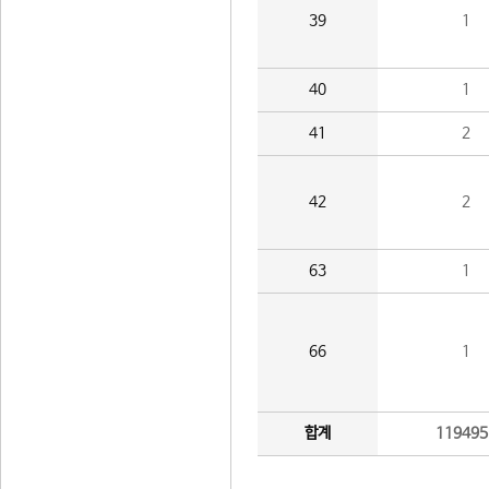
39
1
40
1
41
2
42
2
63
1
66
1
합계
119495