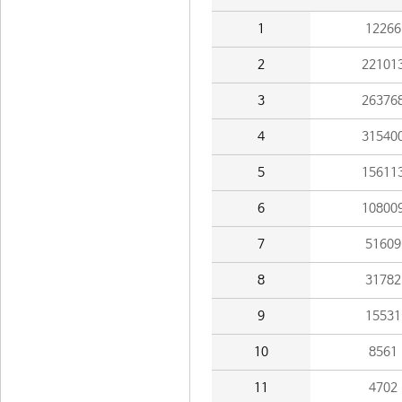
1
12266
2
22101
3
26376
4
31540
5
15611
6
10800
7
51609
8
31782
9
15531
10
8561
11
4702