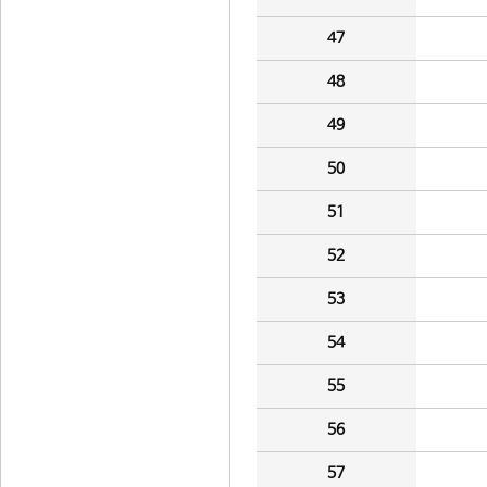
47
48
49
50
51
52
53
54
55
56
57