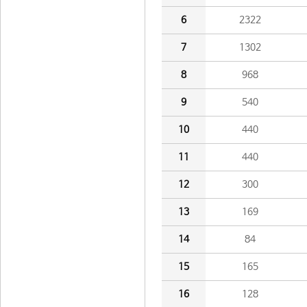
6
2322
7
1302
8
968
9
540
10
440
11
440
12
300
13
169
14
84
15
165
16
128