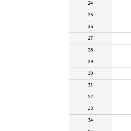
24
25
26
27
28
29
30
31
32
33
34