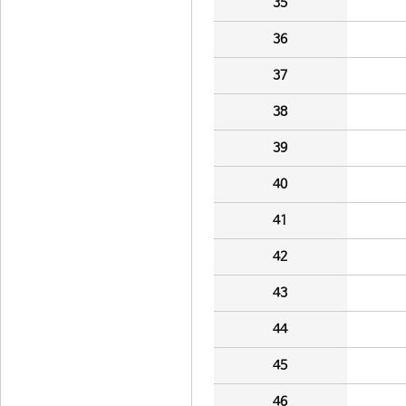
35
36
37
38
39
40
41
42
43
44
45
46