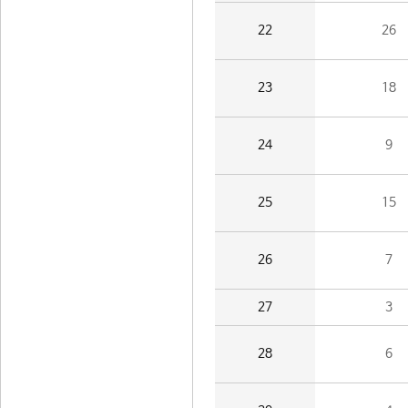
22
26
23
18
24
9
25
15
26
7
27
3
28
6