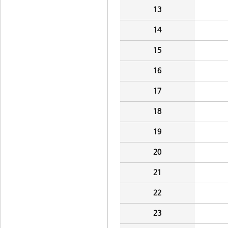
13
14
15
16
17
18
19
20
21
22
23