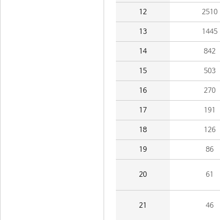
12
2510
13
1445
14
842
15
503
16
270
17
191
18
126
19
86
20
61
21
46