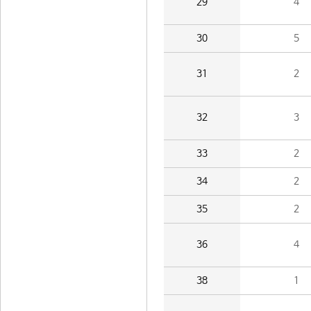
29
4
30
5
31
2
32
3
33
2
34
2
35
2
36
4
38
1