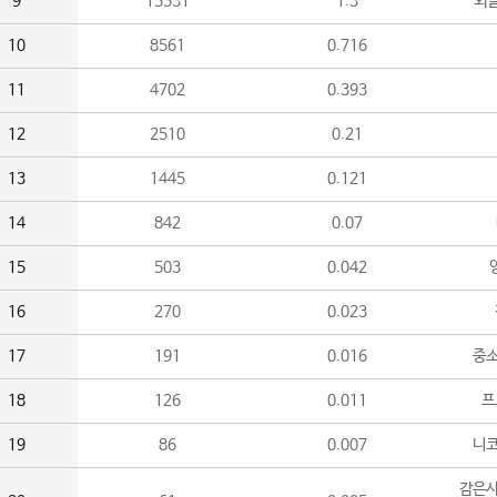
9
15531
1.3
외
10
8561
0.716
11
4702
0.393
12
2510
0.21
13
1445
0.121
14
842
0.07
15
503
0.042
16
270
0.023
17
191
0.016
중소
18
126
0.011
프
19
86
0.007
니
감은사