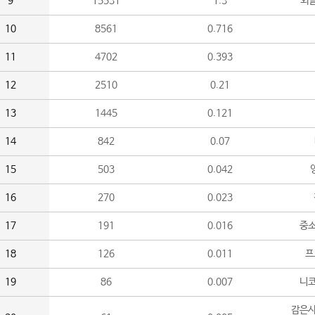
9
15531
1.3
외
10
8561
0.716
11
4702
0.393
12
2510
0.21
13
1445
0.121
14
842
0.07
15
503
0.042
16
270
0.023
17
191
0.016
중소
18
126
0.011
프
19
86
0.007
니
감은사