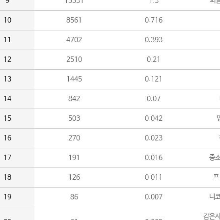
9
15531
1.3
외
10
8561
0.716
11
4702
0.393
12
2510
0.21
13
1445
0.121
14
842
0.07
15
503
0.042
16
270
0.023
17
191
0.016
중소
18
126
0.011
프
19
86
0.007
니
감은사