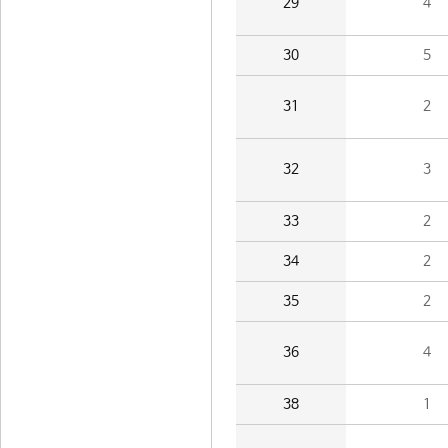
29
4
30
5
31
2
32
3
33
2
34
2
35
2
36
4
38
1