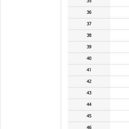
35
36
37
38
39
40
41
42
43
44
45
46