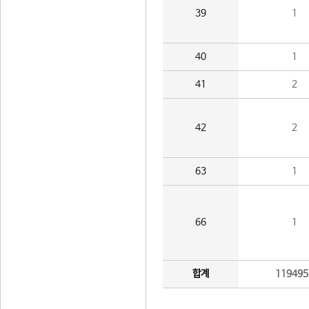
39
1
40
1
41
2
42
2
63
1
66
1
합계
119495