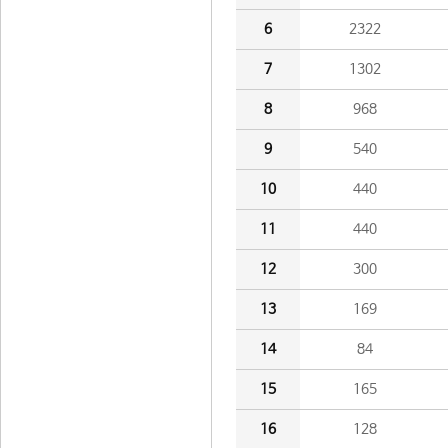
6
2322
7
1302
8
968
9
540
10
440
11
440
12
300
13
169
14
84
15
165
16
128