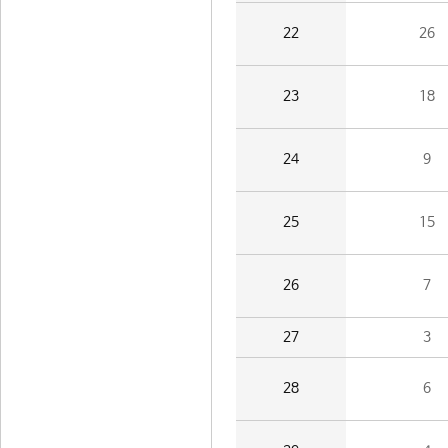
22
26
23
18
24
9
25
15
26
7
27
3
28
6