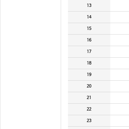
13
14
15
16
17
18
19
20
21
22
23