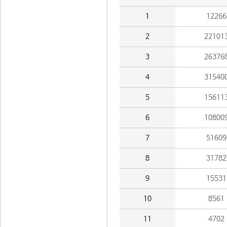
1
12266
2
22101
3
26376
4
31540
5
15611
6
10800
7
51609
8
31782
9
15531
10
8561
11
4702