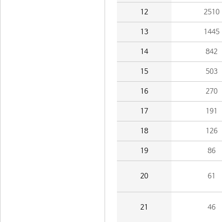
12
2510
13
1445
14
842
15
503
16
270
17
191
18
126
19
86
20
61
21
46