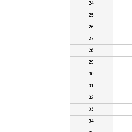
24
25
26
27
28
29
30
31
32
33
34