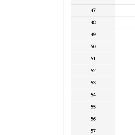
47
48
49
50
51
52
53
54
55
56
57