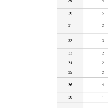
29
4
30
5
31
2
32
3
33
2
34
2
35
2
36
4
38
1