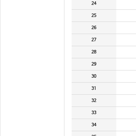
24
25
26
27
28
29
30
31
32
33
34