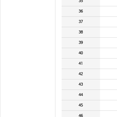
35
36
37
38
39
40
41
42
43
44
45
46