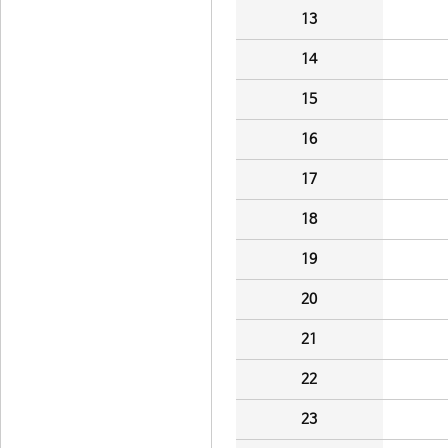
13
14
15
16
17
18
19
20
21
22
23