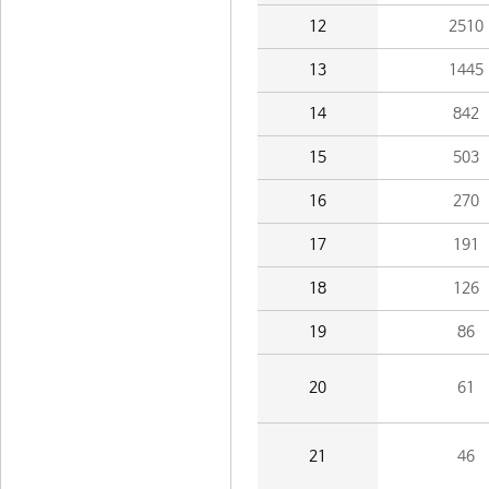
12
2510
13
1445
14
842
15
503
16
270
17
191
18
126
19
86
20
61
21
46