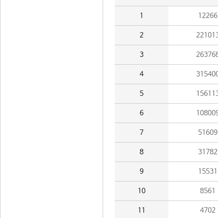
1
12266
2
22101
3
26376
4
31540
5
15611
6
10800
7
51609
8
31782
9
15531
10
8561
11
4702