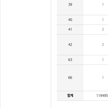
39
1
40
1
41
2
42
2
63
1
66
1
합계
119495