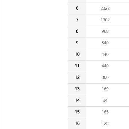
6
2322
7
1302
8
968
9
540
10
440
11
440
12
300
13
169
14
84
15
165
16
128