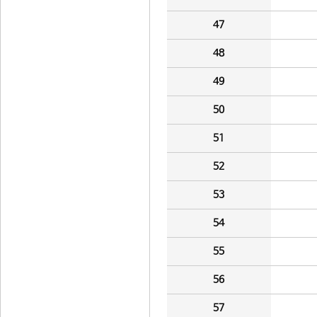
47
48
49
50
51
52
53
54
55
56
57