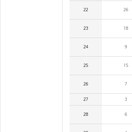
22
26
23
18
24
9
25
15
26
7
27
3
28
6