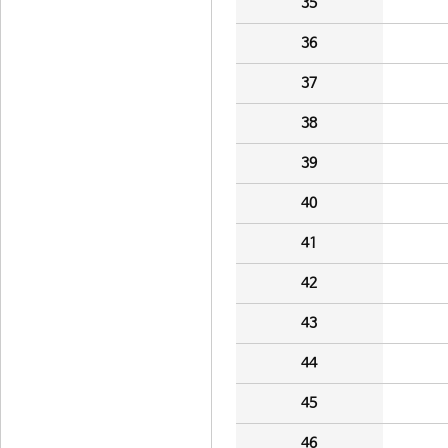
35
36
37
38
39
40
41
42
43
44
45
46