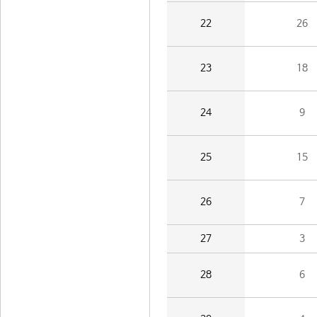
22
26
23
18
24
9
25
15
26
7
27
3
28
6