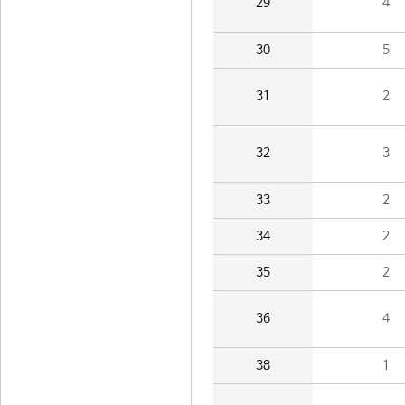
29
4
30
5
31
2
32
3
33
2
34
2
35
2
36
4
38
1