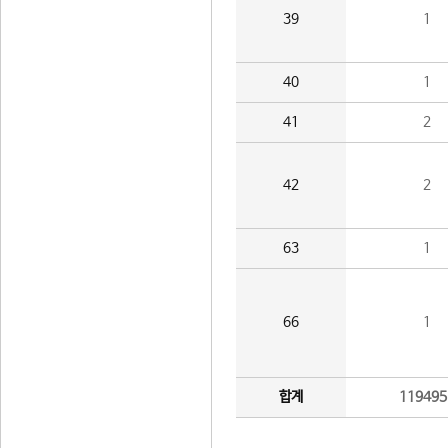
39
1
40
1
41
2
42
2
63
1
66
1
합계
119495