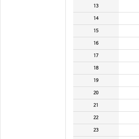
13
14
15
16
17
18
19
20
21
22
23