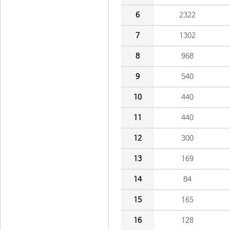
6
2322
7
1302
8
968
9
540
10
440
11
440
12
300
13
169
14
84
15
165
16
128