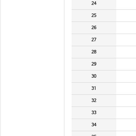
24
25
26
27
28
29
30
31
32
33
34