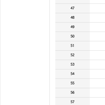
47
48
49
50
51
52
53
54
55
56
57