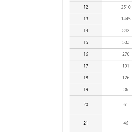
12
2510
13
1445
14
842
15
503
16
270
17
191
18
126
19
86
20
61
21
46