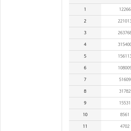
1
12266
2
22101
3
26376
4
31540
5
15611
6
10800
7
51609
8
31782
9
15531
10
8561
11
4702