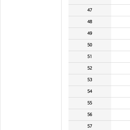
47
48
49
50
51
52
53
54
55
56
57