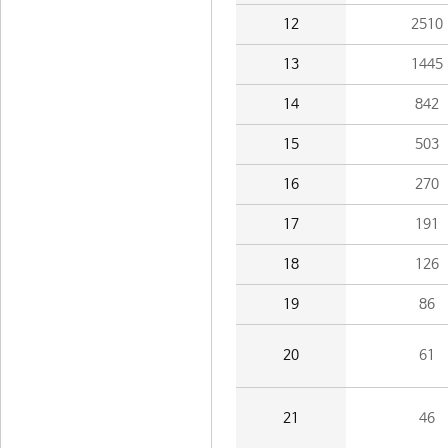
12
2510
13
1445
14
842
15
503
16
270
17
191
18
126
19
86
20
61
21
46