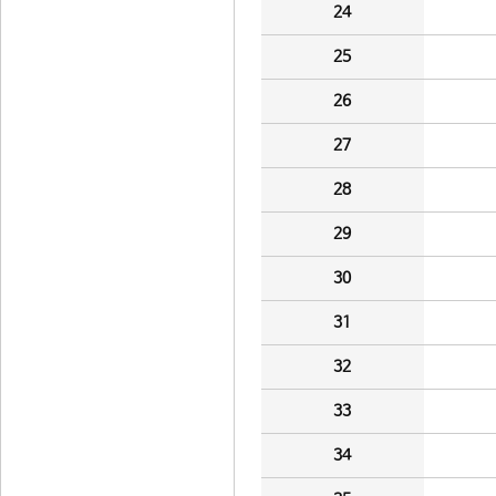
24
25
26
27
28
29
30
31
32
33
34