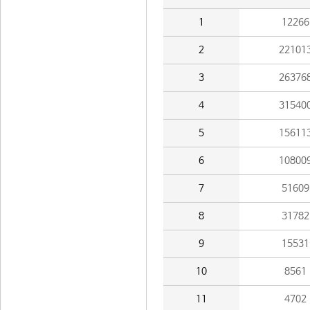
1
12266
2
22101
3
26376
4
31540
5
15611
6
10800
7
51609
8
31782
9
15531
10
8561
11
4702