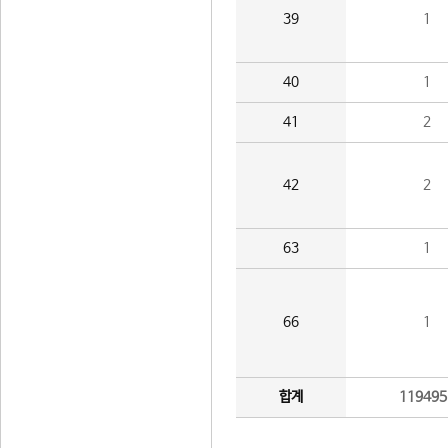
39
1
40
1
41
2
42
2
63
1
66
1
합계
119495