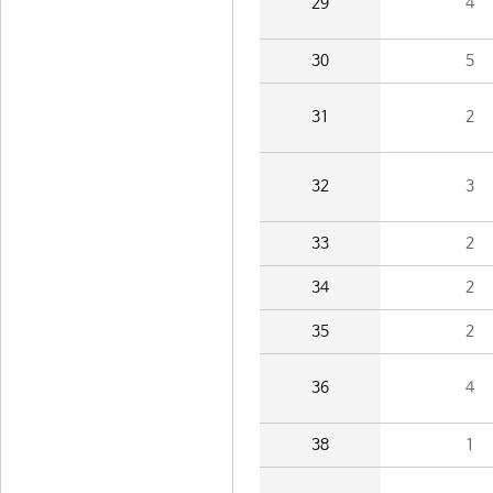
29
4
30
5
31
2
32
3
33
2
34
2
35
2
36
4
38
1