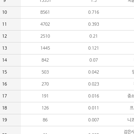
9
15531
1.3
외
10
8561
0.716
11
4702
0.393
12
2510
0.21
13
1445
0.121
14
842
0.07
15
503
0.042
16
270
0.023
17
191
0.016
중소
18
126
0.011
프
19
86
0.007
니
감은사