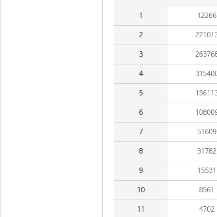
1
12266
2
22101
3
26376
4
31540
5
15611
6
10800
7
51609
8
31782
9
15531
10
8561
11
4702