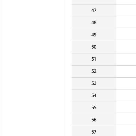
47
48
49
50
51
52
53
54
55
56
57