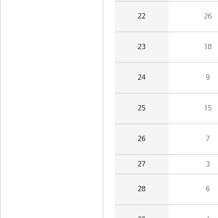
22
26
23
18
24
9
25
15
26
7
27
3
28
6