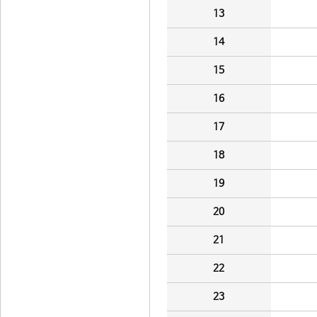
13
14
15
16
17
18
19
20
21
22
23