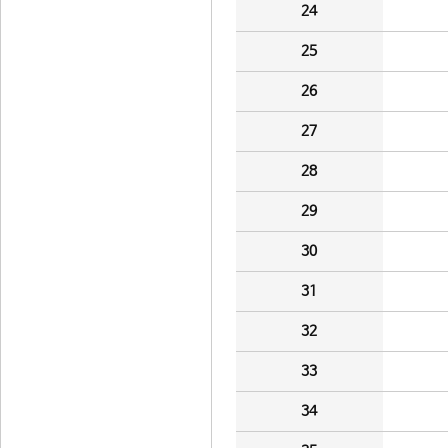
24
25
26
27
28
29
30
31
32
33
34