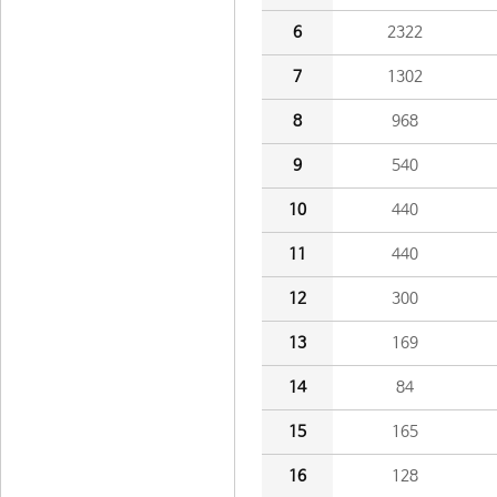
6
2322
7
1302
8
968
9
540
10
440
11
440
12
300
13
169
14
84
15
165
16
128