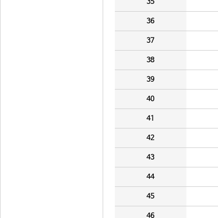
35
36
37
38
39
40
41
42
43
44
45
46