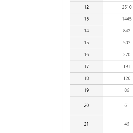
12
2510
13
1445
14
842
15
503
16
270
17
191
18
126
19
86
20
61
21
46