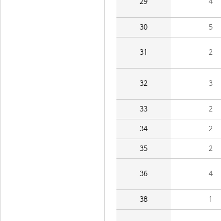
29
4
30
5
31
2
32
3
33
2
34
2
35
2
36
4
38
1