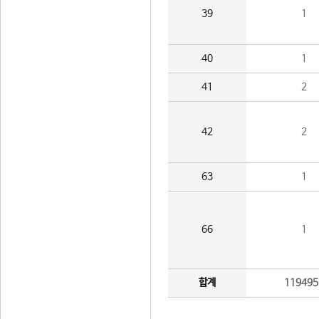
39
1
40
1
41
2
42
2
63
1
66
1
합계
119495