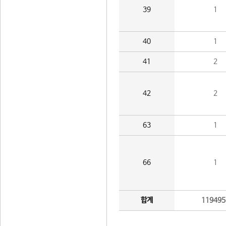
39
1
40
1
41
2
42
2
63
1
66
1
합계
119495