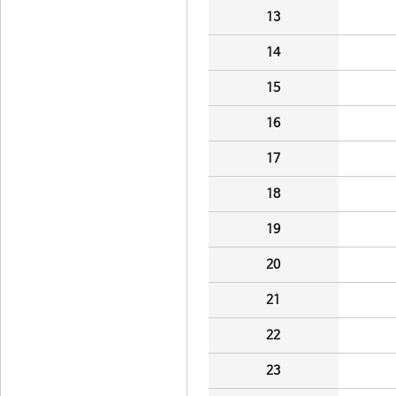
13
14
15
16
17
18
19
20
21
22
23