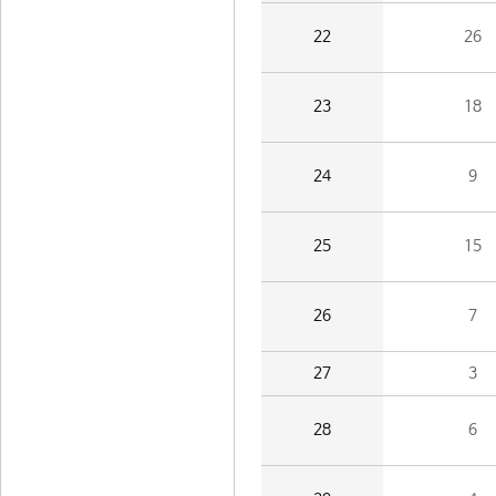
22
26
23
18
24
9
25
15
26
7
27
3
28
6