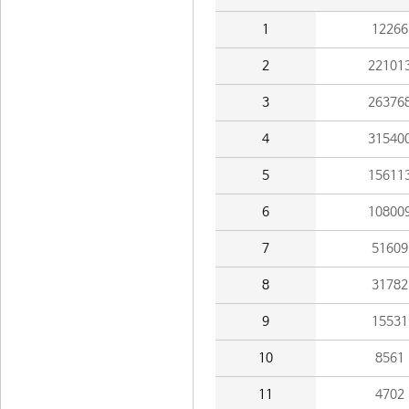
1
12266
2
22101
3
26376
4
31540
5
15611
6
10800
7
51609
8
31782
9
15531
10
8561
11
4702