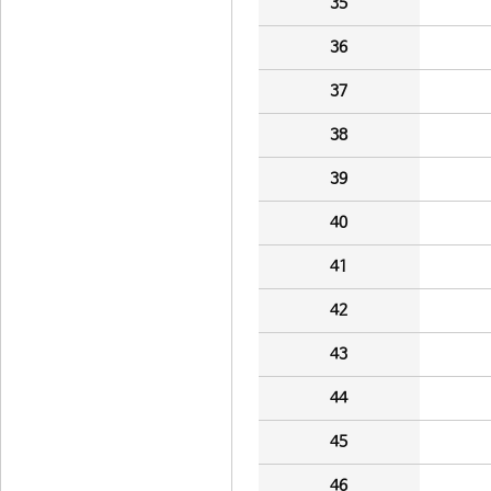
35
36
37
38
39
40
41
42
43
44
45
46