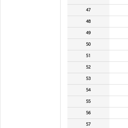
47
48
49
50
51
52
53
54
55
56
57