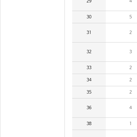
29
4
30
5
31
2
32
3
33
2
34
2
35
2
36
4
38
1