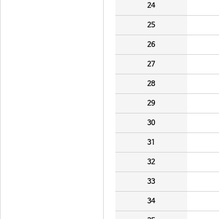
24
25
26
27
28
29
30
31
32
33
34