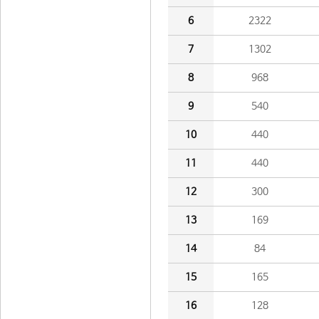
6
2322
7
1302
8
968
9
540
10
440
11
440
12
300
13
169
14
84
15
165
16
128