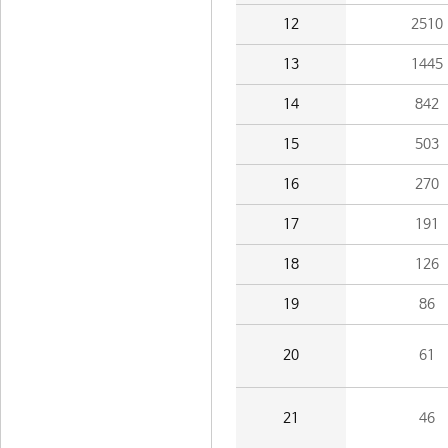
12
2510
13
1445
14
842
15
503
16
270
17
191
18
126
19
86
20
61
21
46