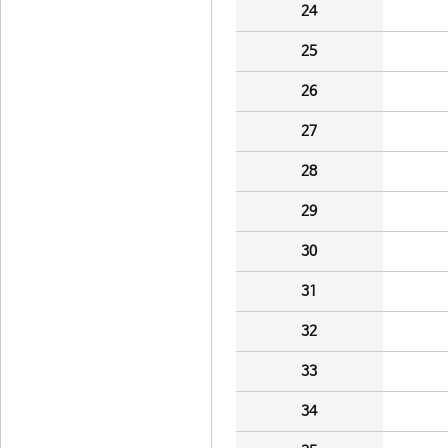
24
25
26
27
28
29
30
31
32
33
34