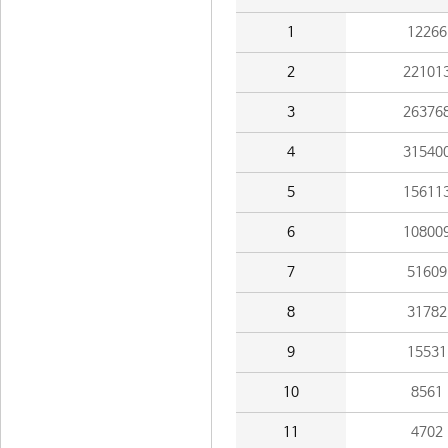
1
12266
2
22101
3
26376
4
31540
5
15611
6
10800
7
51609
8
31782
9
15531
10
8561
11
4702