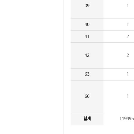
39
1
40
1
41
2
42
2
63
1
66
1
합계
119495