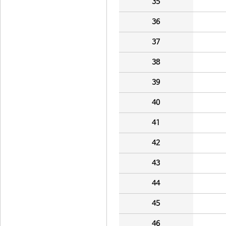
35
36
37
38
39
40
41
42
43
44
45
46