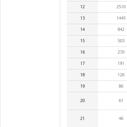
12
2510
13
1445
14
842
15
503
16
270
17
191
18
126
19
86
20
61
21
46