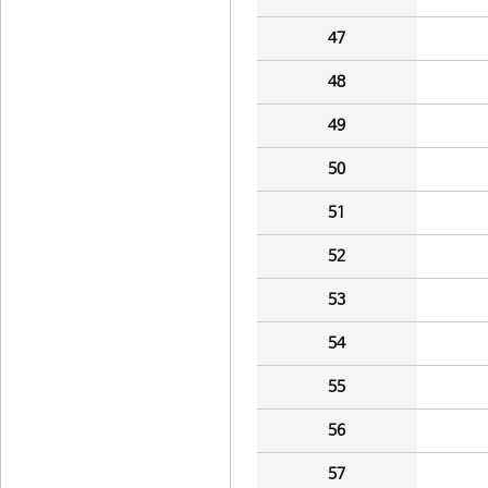
47
48
49
50
51
52
53
54
55
56
57