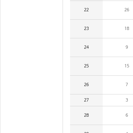
22
26
23
18
24
9
25
15
26
7
27
3
28
6