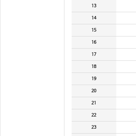
13
14
15
16
17
18
19
20
21
22
23