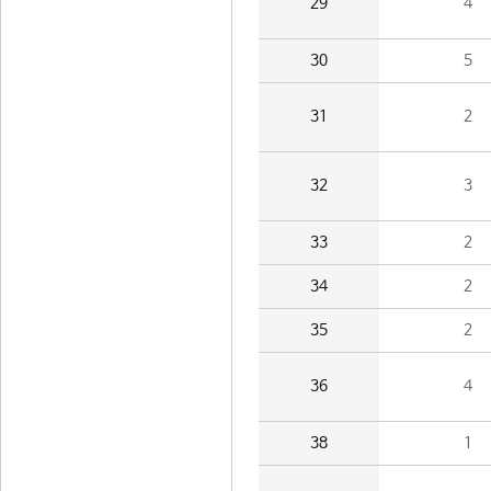
29
4
30
5
31
2
32
3
33
2
34
2
35
2
36
4
38
1