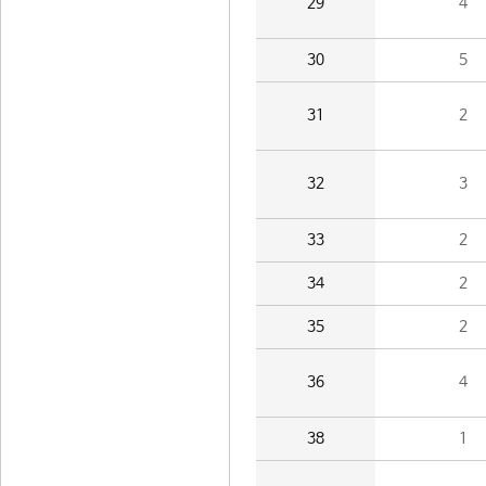
29
4
30
5
31
2
32
3
33
2
34
2
35
2
36
4
38
1