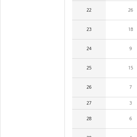
22
26
23
18
24
9
25
15
26
7
27
3
28
6