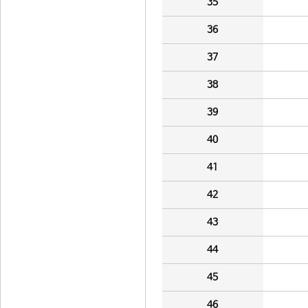
35
36
37
38
39
40
41
42
43
44
45
46