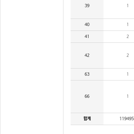
39
1
40
1
41
2
42
2
63
1
66
1
합계
119495