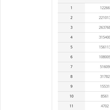
1
12266
2
22101
3
26376
4
31540
5
15611
6
10800
7
51609
8
31782
9
15531
10
8561
11
4702