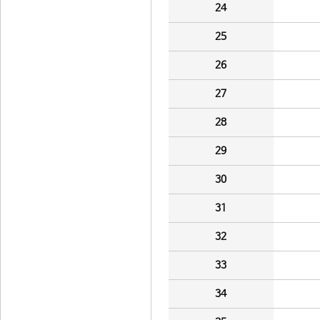
24
25
26
27
28
29
30
31
32
33
34