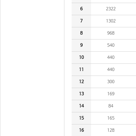
6
2322
7
1302
8
968
9
540
10
440
11
440
12
300
13
169
14
84
15
165
16
128