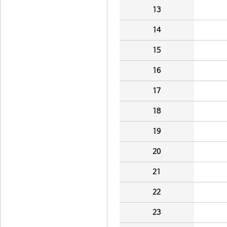
13
14
15
16
17
18
19
20
21
22
23