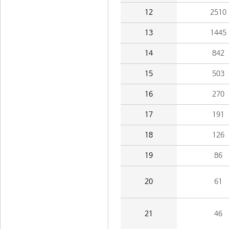
12
2510
13
1445
14
842
15
503
16
270
17
191
18
126
19
86
20
61
21
46