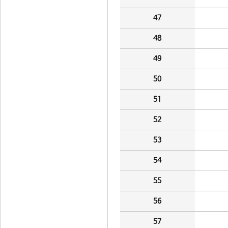
47
48
49
50
51
52
53
54
55
56
57