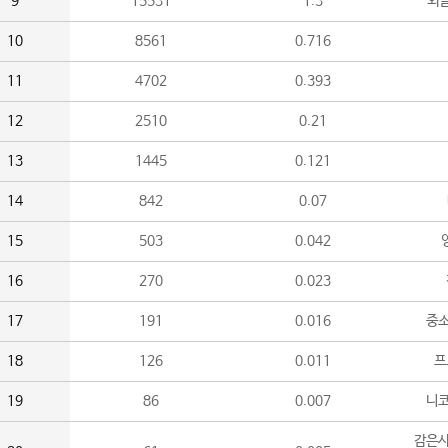
9
15531
1.3
외
10
8561
0.716
11
4702
0.393
12
2510
0.21
13
1445
0.121
14
842
0.07
15
503
0.042
16
270
0.023
17
191
0.016
중소
18
126
0.011
프
19
86
0.007
니
감은사