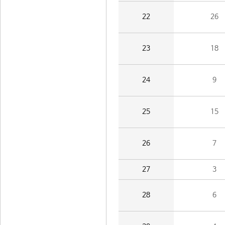
22
26
23
18
24
9
25
15
26
7
27
3
28
6