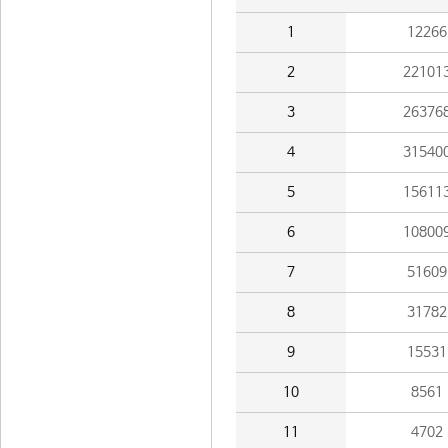
1
12266
2
22101
3
26376
4
31540
5
15611
6
10800
7
51609
8
31782
9
15531
10
8561
11
4702