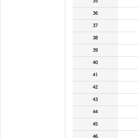
35
36
37
38
39
40
41
42
43
44
45
46