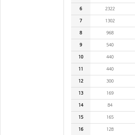
6
2322
7
1302
8
968
9
540
10
440
11
440
12
300
13
169
14
84
15
165
16
128