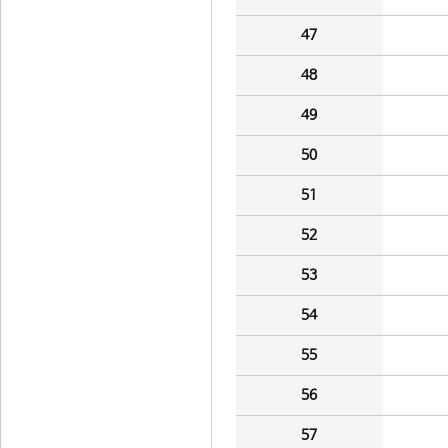
47
48
49
50
51
52
53
54
55
56
57