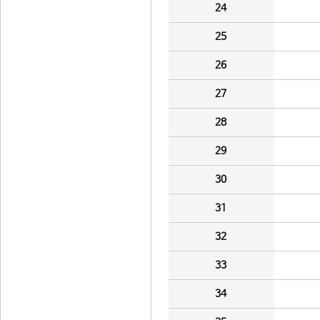
24
25
26
27
28
29
30
31
32
33
34