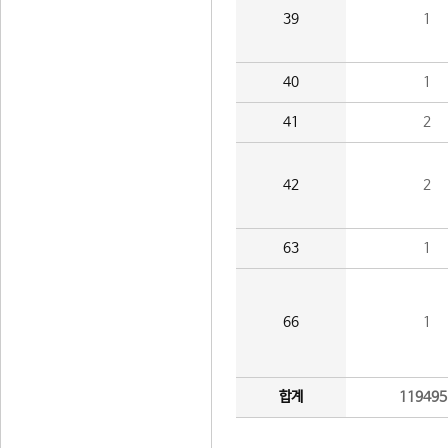
39
1
40
1
41
2
42
2
63
1
66
1
합계
119495