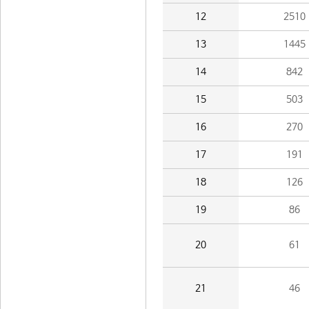
12
2510
13
1445
14
842
15
503
16
270
17
191
18
126
19
86
20
61
21
46