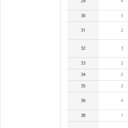
29
4
30
5
31
2
32
3
33
2
34
2
35
2
36
4
38
1