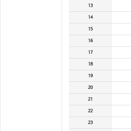
13
14
15
16
17
18
19
20
21
22
23