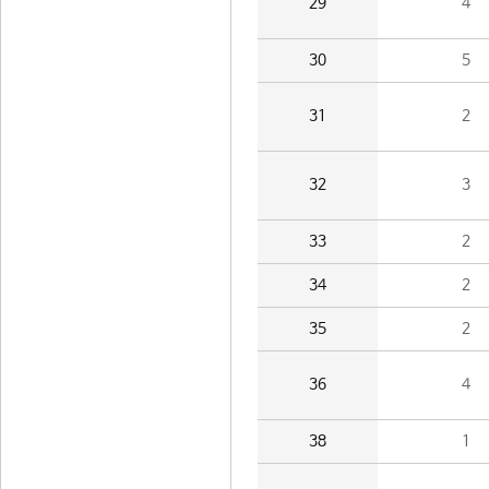
29
4
30
5
31
2
32
3
33
2
34
2
35
2
36
4
38
1