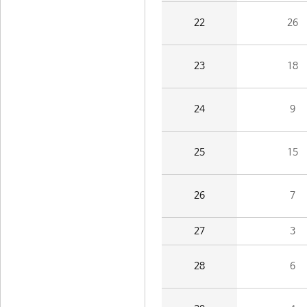
22
26
23
18
24
9
25
15
26
7
27
3
28
6