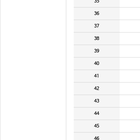
35
36
37
38
39
40
41
42
43
44
45
46