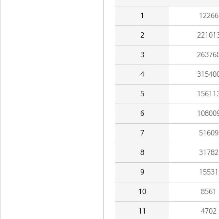
1
12266
2
22101
3
26376
4
31540
5
15611
6
10800
7
51609
8
31782
9
15531
10
8561
11
4702