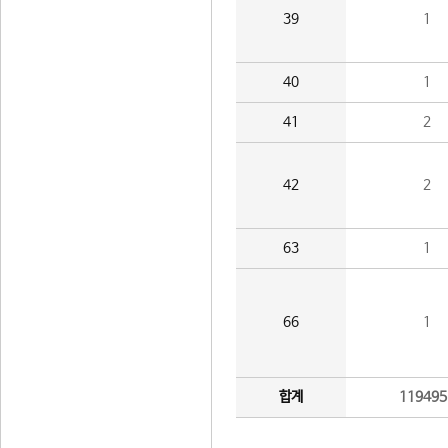
39
1
40
1
41
2
42
2
63
1
66
1
합계
119495