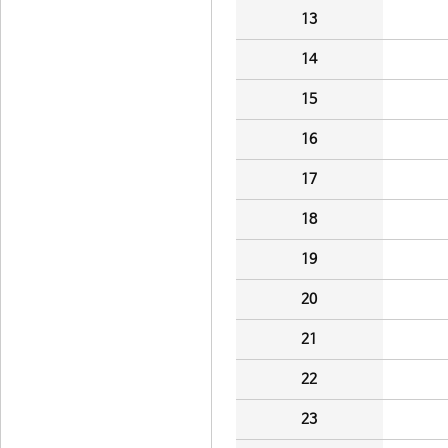
13
14
15
16
17
18
19
20
21
22
23