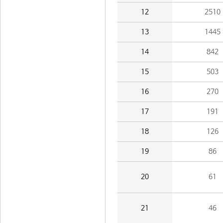
12
2510
13
1445
14
842
15
503
16
270
17
191
18
126
19
86
20
61
21
46