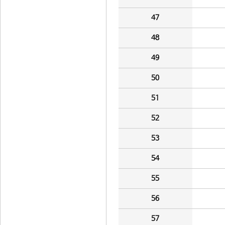
47
48
49
50
51
52
53
54
55
56
57