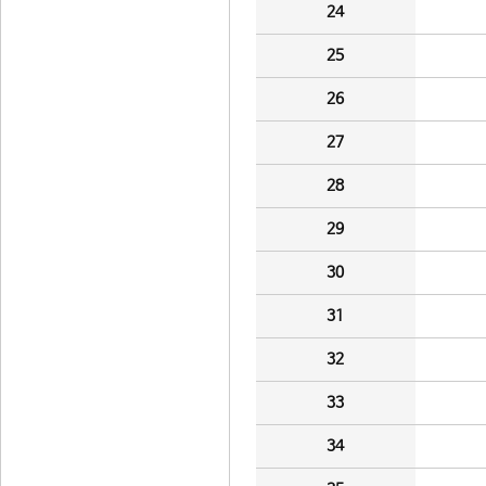
24
25
26
27
28
29
30
31
32
33
34