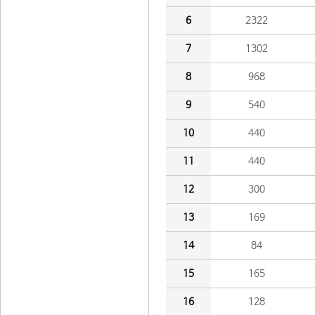
6
2322
7
1302
8
968
9
540
10
440
11
440
12
300
13
169
14
84
15
165
16
128