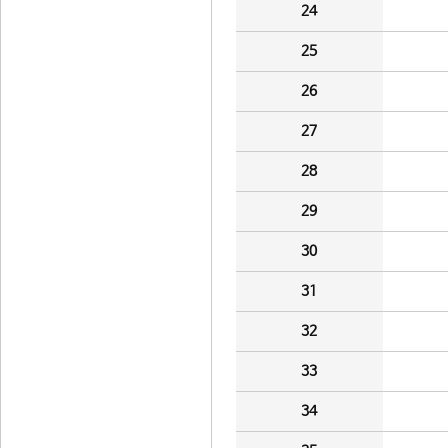
24
25
26
27
28
29
30
31
32
33
34