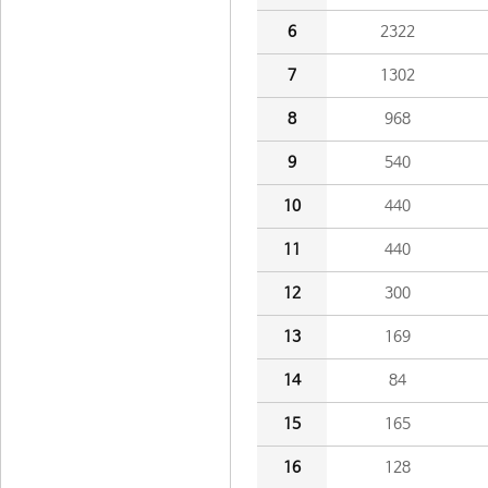
6
2322
7
1302
8
968
9
540
10
440
11
440
12
300
13
169
14
84
15
165
16
128