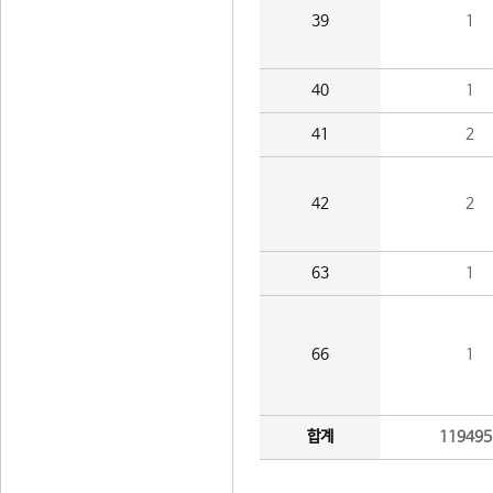
39
1
40
1
41
2
42
2
63
1
66
1
합계
119495