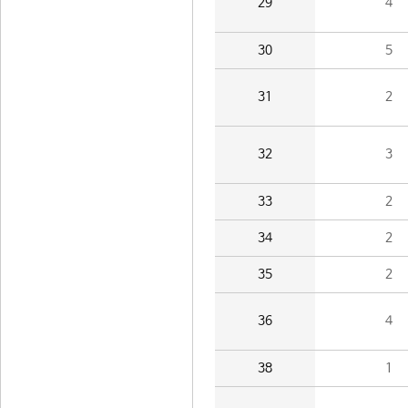
29
4
30
5
31
2
32
3
33
2
34
2
35
2
36
4
38
1