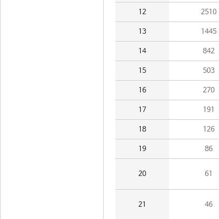
12
2510
13
1445
14
842
15
503
16
270
17
191
18
126
19
86
20
61
21
46