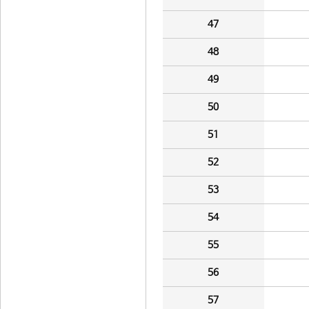
47
48
49
50
51
52
53
54
55
56
57