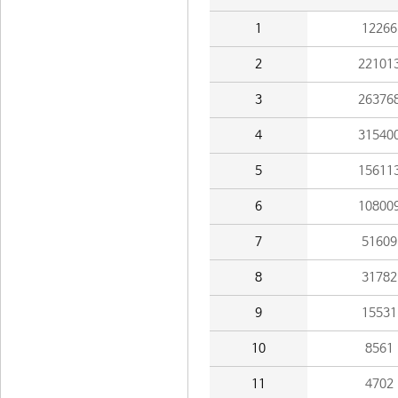
1
12266
2
22101
3
26376
4
31540
5
15611
6
10800
7
51609
8
31782
9
15531
10
8561
11
4702