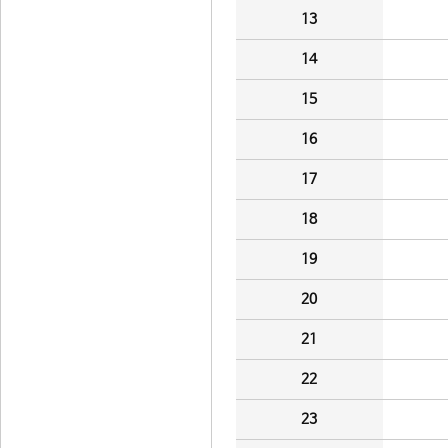
13
14
15
16
17
18
19
20
21
22
23