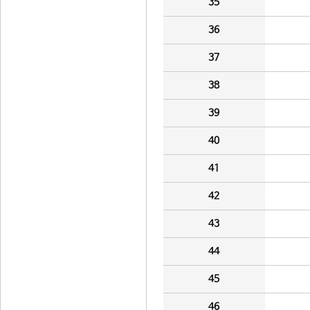
35
36
37
38
39
40
41
42
43
44
45
46