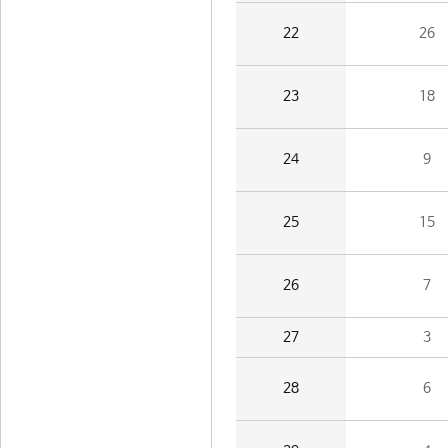
22
26
23
18
24
9
25
15
26
7
27
3
28
6