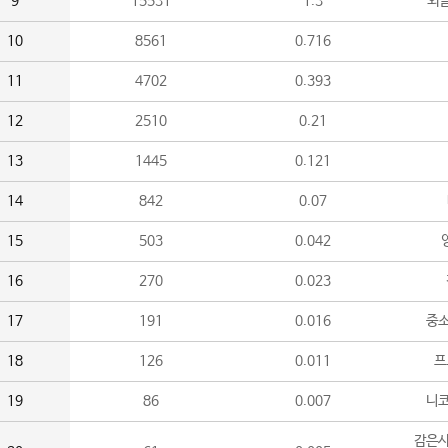
9
15531
1.3
외
10
8561
0.716
11
4702
0.393
12
2510
0.21
13
1445
0.121
14
842
0.07
15
503
0.042
16
270
0.023
17
191
0.016
중소
18
126
0.011
프
19
86
0.007
니
감은사