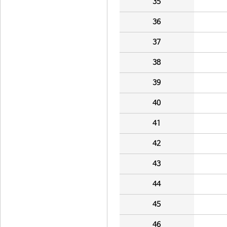
35
36
37
38
39
40
41
42
43
44
45
46