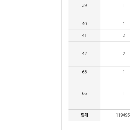
39
1
40
1
41
2
42
2
63
1
66
1
합계
119495