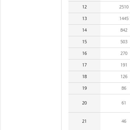
12
2510
13
1445
14
842
15
503
16
270
17
191
18
126
19
86
20
61
21
46