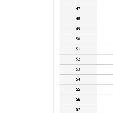
47
48
49
50
51
52
53
54
55
56
57