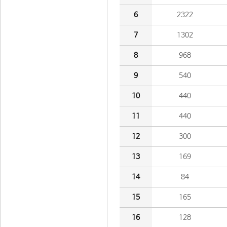
6
2322
7
1302
8
968
9
540
10
440
11
440
12
300
13
169
14
84
15
165
16
128