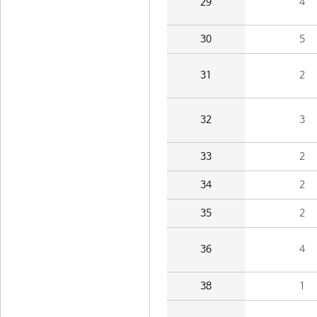
29
4
30
5
31
2
32
3
33
2
34
2
35
2
36
4
38
1