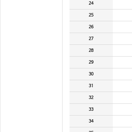
24
25
26
27
28
29
30
31
32
33
34