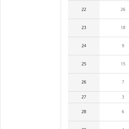
22
26
23
18
24
9
25
15
26
7
27
3
28
6