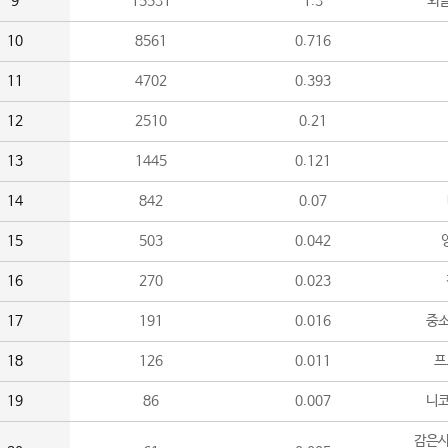
9
15531
1.3
외
10
8561
0.716
11
4702
0.393
12
2510
0.21
13
1445
0.121
14
842
0.07
15
503
0.042
16
270
0.023
17
191
0.016
중소
18
126
0.011
프
19
86
0.007
니
감은사